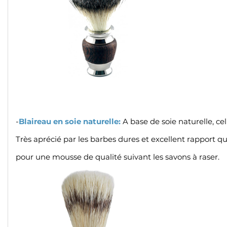
-
Blaireau en soie naturelle:
A base de soie naturelle, ce
Très aprécié par les barbes dures et excellent rapport qu
pour une mousse de qualité suivant les savons à raser.