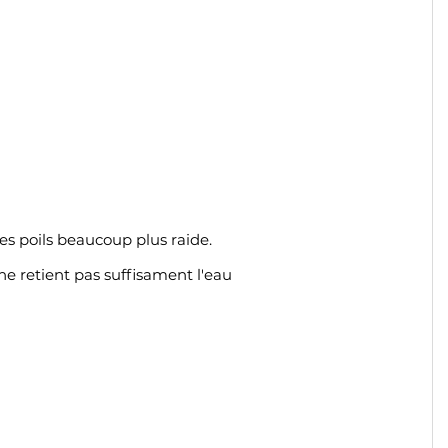
ses poils beaucoup plus raide.
ne retient pas suffisament l'eau