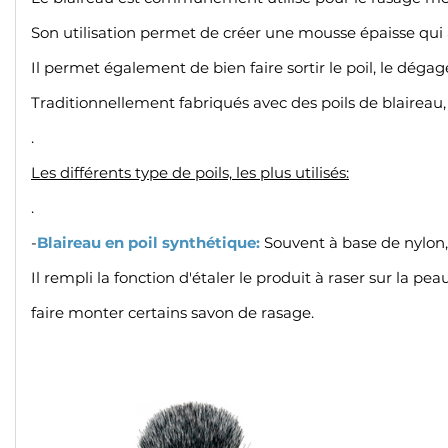
Son utilisation permet de créer une mousse épaisse qui a
Il permet également de bien faire sortir le poil, le dégag
Traditionnellement fabriqués avec des poils de blaireau
.
Les différents type de poils, les plus utilisés:
.
-
Blaireau en poil synthétique:
Souvent à base de nylon, d
Il rempli la fonction d'étaler le produit à raser
sur la pea
faire monter certains savon de rasage.