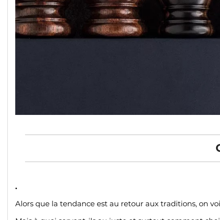
.
Alors que la tendance est au retour aux traditions, on v