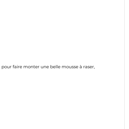
u pour faire monter une belle mousse à raser,