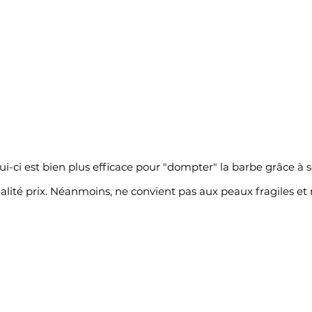
lui-ci est bien plus efficace pour "dompter" la barbe grâce à 
alité prix. Néanmoins, ne convient pas aux peaux fragiles et 