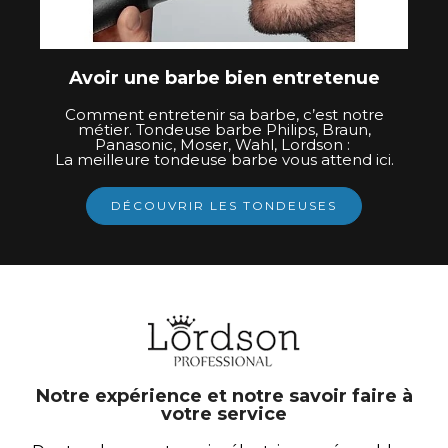
Avoir une barbe bien entretenue
Comment entretenir sa barbe, c’est notre
métier. Tondeuse barbe Philips, Braun,
Panasonic, Moser, Wahl, Lordson :
La meilleure tondeuse barbe vous attend ici.
DÉCOUVRIR LES TONDEUSES
Notre expérience et notre savoir faire à
votre service