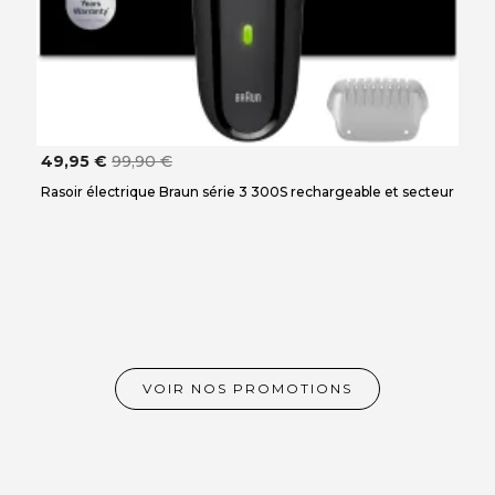
49,95 €
99,90 €
Rasoir électrique Braun série 3 300S rechargeable et secteur
VOIR NOS PROMOTIONS