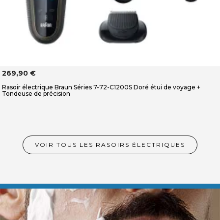
269,90 €
Rasoir électrique Braun Séries 7-72-C1200S Doré étui de voyage +
Tondeuse de précision
VOIR TOUS LES RASOIRS ÉLECTRIQUES