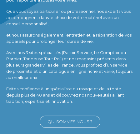
Que vous soyez particulier ou professionnel, nos experts vous
accompagnent dans le choix de votre matériel avec un
conseil personnalisé,
et nous assurons également l’entretien et la réparation de vos
appareils pour prolonger leur durée de vie.
Avec nos 3 sites spécialisés (Rasoir Service, Le Comptoir du
Barbier, Tondeuse Tout Poil) et nos magasins présents dans
plusieurs grandes villes de France, vous profitez d’un service
de proximité et d’un catalogue en ligne riche et varié, toujours
au meilleur prix.
Faites confiance à un spécialiste du rasage et de la tonte
depuis plus de 40 ans et découvrez nos nouveautés alliant
tradition, expertise et innovation.
QUI SOMMES NOUS ?