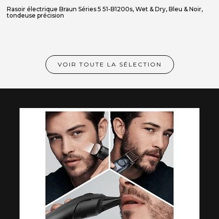
Rasoir électrique Braun Séries 5 51-B1200s, Wet & Dry, Bleu & Noir,
tondeuse précision
VOIR TOUTE LA SÉLECTION