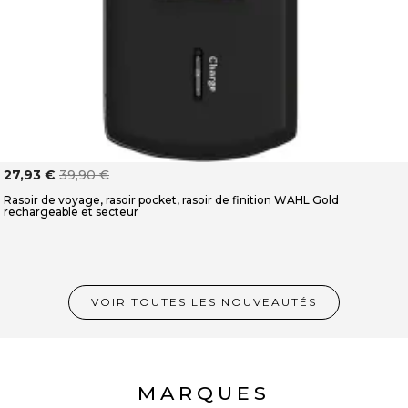
27,93 €
39,90 €
Rasoir de voyage, rasoir pocket, rasoir de finition WAHL Gold
rechargeable et secteur
VOIR TOUTES LES NOUVEAUTÉS
MARQUES