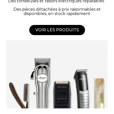
Des tondeuses et rasoirs électriques réparables
Des pièces détachées à prix raisonnables et
disponibles, en stock rapidement
VOIR LES PRODUITS