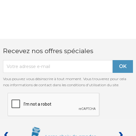
Recevez nos offres spéciales
Vous pouvez vous désinscrire à tout moment. Vous trouverez pour cela
nos informations de contact dans les conditions d'utilisation du site.
‹
›