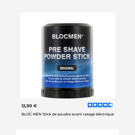
12,90 €
BLOC MEN Stick de poudre avant rasage électrique