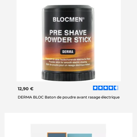
12,90 €
DERMA BLOC Baton de poudre avant rasage électrique