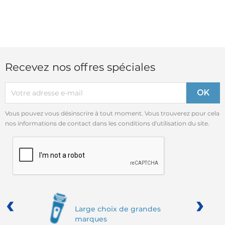
Recevez nos offres spéciales
Vous pouvez vous désinscrire à tout moment. Vous trouverez pour cela
nos informations de contact dans les conditions d'utilisation du site.
‹
›
Large choix de grandes
marques