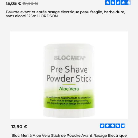
15,05 €
19,90 €
Baume avant et après rasage électrique peau fragile, barbe dure,
sans alcool 125ml LORDSON
12,90 €
Bloc Men à Aloé Vera Stick de Poudre Avant Rasage Electrique