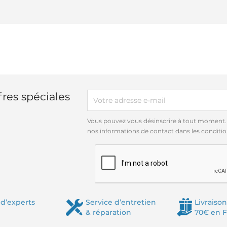
res spéciales
Vous pouvez vous désinscrire à tout moment.
nos informations de contact dans les conditions
d’experts
Service d’entretien
Livraison
& réparation
70€ en 