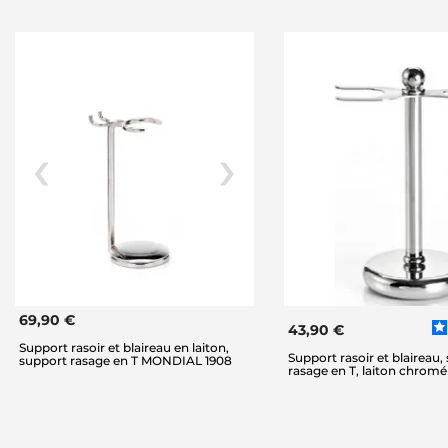
69,90 €
43,90 €
Support rasoir et blaireau en laiton,
Support rasoir et blaireau,
support rasage en T MONDIAL 1908
rasage en T, laiton chromé