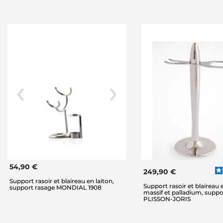
54,90 €
249,90 €
Support rasoir et blaireau en laiton,
Support rasoir et blaireau 
support rasage MONDIAL 1908
massif et palladium, suppo
PLISSON-JORIS