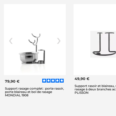
49,90 €
79,90 €
Support rasoir et blaireau,
Support rasage complet : porte rasoir,
rasage à deux branches aci
porte blaireau et bol de rasage
PLISSON
MONDIAL 1908