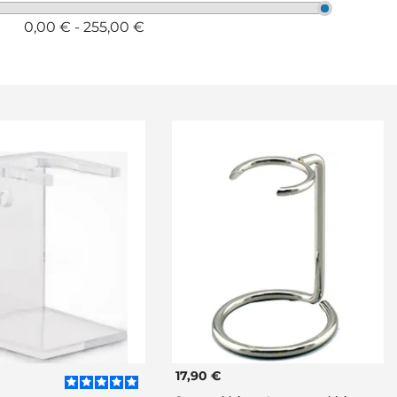
0,00 € - 255,00 €
17,90 €