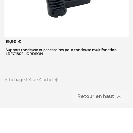
19,90 €
Support tondeuse et accessoires pour tondeuse multifonction
LRFC1802 LORDSON
Affichage 1-4 de 4 article(s)

Retour en haut