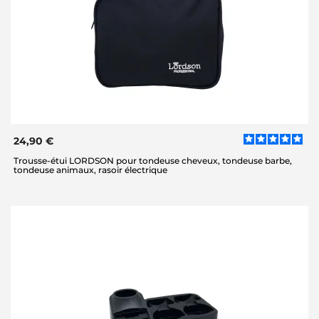
24,90 €
Trousse-étui LORDSON pour tondeuse cheveux, tondeuse barbe,
tondeuse animaux, rasoir électrique