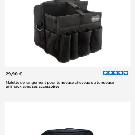
29,90 €
Malette de rangement pour tondeuse cheveux ou tondeuse
animaux avec ses accessoires