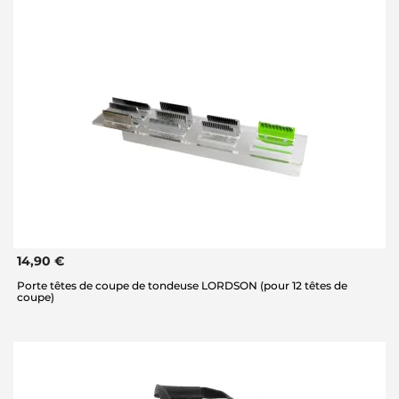
14,90 €
Porte têtes de coupe de tondeuse LORDSON (pour 12 têtes de
coupe)