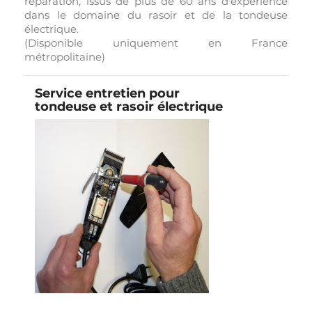
réparation, issus de plus de 60 ans d'expérience
dans le domaine du rasoir et de la tondeuse
électrique.
(Disponible uniquement en France
métropolitaine)
Service entretien pour
tondeuse et rasoir électrique