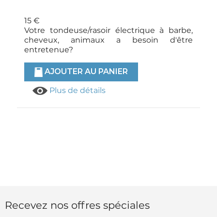
15 €
Votre tondeuse/rasoir électrique à barbe,
cheveux, animaux a besoin d'être
entretenue?
AJOUTER AU PANIER
Plus de détails
Recevez nos offres spéciales