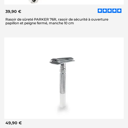
39,90 €
Rasoir de sûreté PARKER 76R, rasoir de sécurité à ouverture
papillon et peigne fermé, manche 10 cm
49,90 €