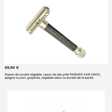
69,90 €
Rasoir de sureté réglable, rasoir de sécurité PARKER VAR GROC,
peigne ouvert, graphite, réglable selon la dureté de la barbe