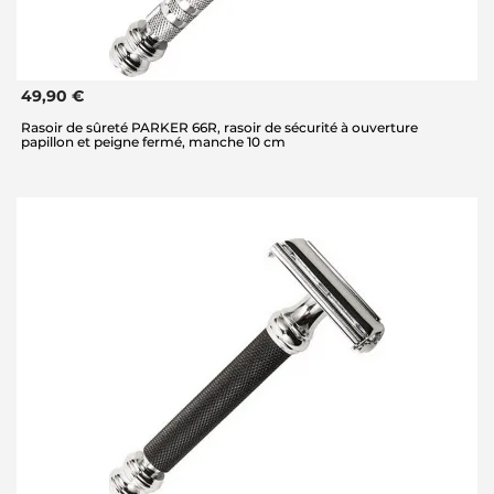
49,90 €
Rasoir de sûreté PARKER 66R, rasoir de sécurité à ouverture
papillon et peigne fermé, manche 10 cm