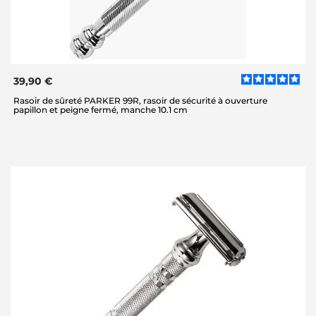
39,90 €
Rasoir de sûreté PARKER 99R, rasoir de sécurité à ouverture
papillon et peigne fermé, manche 10.1 cm