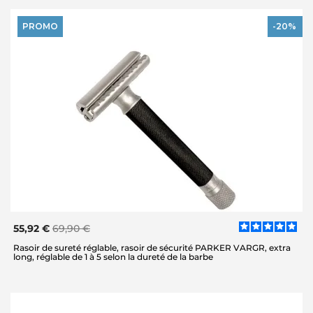
PROMO
-20%
55,92 €
69,90 €
Rasoir de sureté réglable, rasoir de sécurité PARKER VARGR, extra
long, réglable de 1 à 5 selon la dureté de la barbe