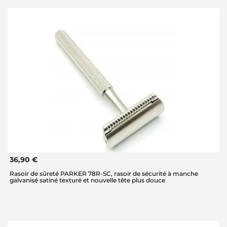
36,90 €
Rasoir de sûreté PARKER 78R-SC, rasoir de sécurité à manche
galvanisé satiné texturé et nouvelle tête plus douce