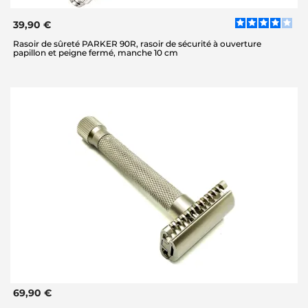
39,90 €
Rasoir de sûreté PARKER 90R, rasoir de sécurité à ouverture
papillon et peigne fermé, manche 10 cm
69,90 €