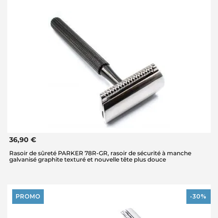
36,90 €
Rasoir de sûreté PARKER 78R-GR, rasoir de sécurité à manche
galvanisé graphite texturé et nouvelle tête plus douce
PROMO
-30%