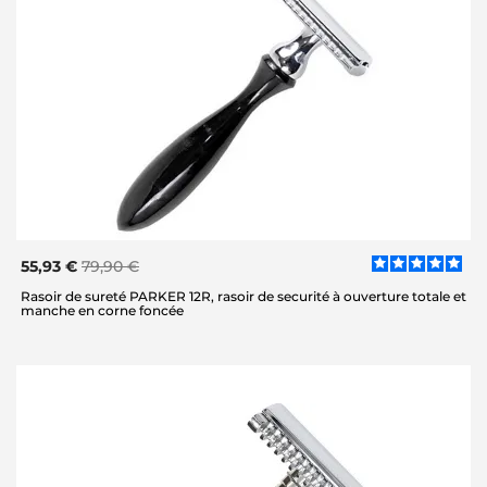
55,93 €
79,90 €
Rasoir de sureté PARKER 12R, rasoir de securité à ouverture totale et
manche en corne foncée