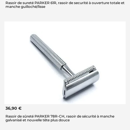
Rasoir de sureté PARKER 61R, rasoir de securité à ouverture totale et
manche guilloché/lisse
36,90 €
Rasoir de sûreté PARKER 78R-CH, rasoir de sécurité à manche
galvanisé et nouvelle tête plus douce