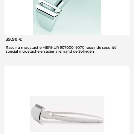
39,90 €
Rasoir à moustache MERKUR 907000, 907C rasoir de sécurité
spécial moustache en acier allemand de Solingen