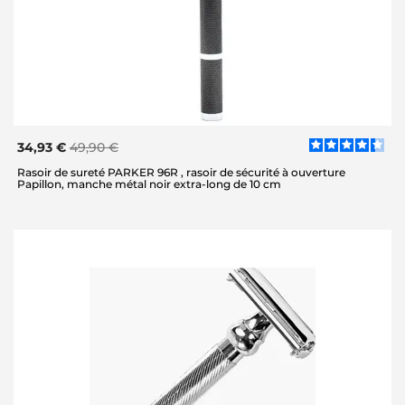
34,93 €
49,90 €
Rasoir de sureté PARKER 96R , rasoir de sécurité à ouverture
Papillon, manche métal noir extra-long de 10 cm