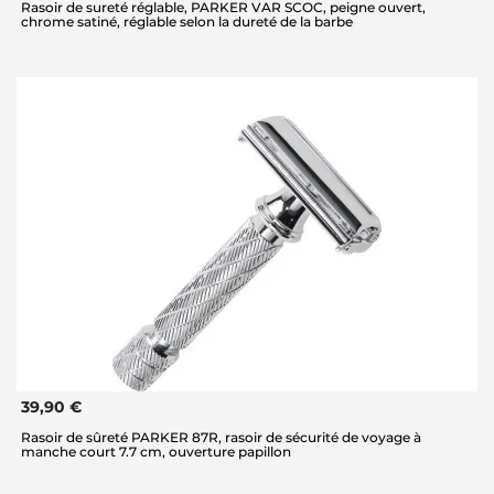
Rasoir de sureté réglable, PARKER VAR SCOC, peigne ouvert,
chrome satiné, réglable selon la dureté de la barbe
39,90 €
Rasoir de sûreté PARKER 87R, rasoir de sécurité de voyage à
manche court 7.7 cm, ouverture papillon