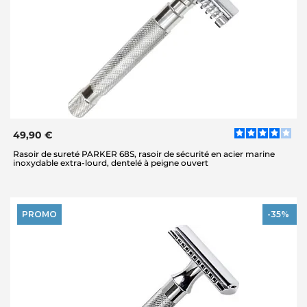
49,90 €
Rasoir de sureté PARKER 68S, rasoir de sécurité en acier marine
inoxydable extra-lourd, dentelé à peigne ouvert
PROMO
-35%