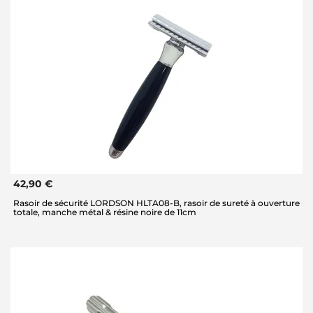
42,90 €
Rasoir de sécurité LORDSON HLTA08-B, rasoir de sureté à ouverture
totale, manche métal & résine noire de 11cm