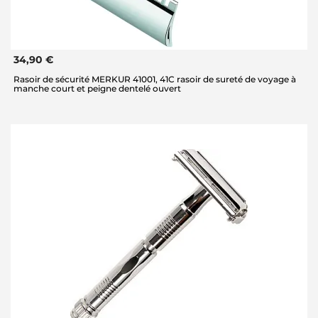
34,90 €
Rasoir de sécurité MERKUR 41001, 41C rasoir de sureté de voyage à
manche court et peigne dentelé ouvert