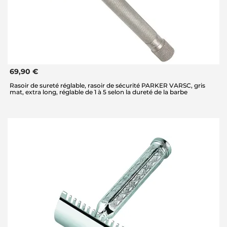
69,90 €
Rasoir de sureté réglable, rasoir de sécurité PARKER VARSC, gris
mat, extra long, réglable de 1 à 5 selon la dureté de la barbe