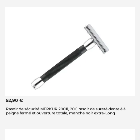
52,90 €
Rasoir de sécurité MERKUR 20011, 20C rasoir de sureté dentelé à
peigne fermé et ouverture totale, manche noir extra-Long