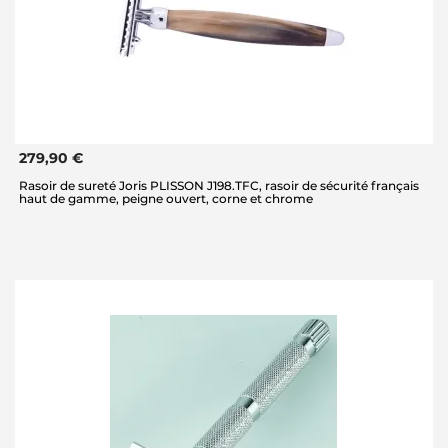
279,90 €
Rasoir de sureté Joris PLISSON J198.TFC, rasoir de sécurité français
haut de gamme, peigne ouvert, corne et chrome