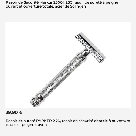
Rasoir de Sécurité Merkur 25001, 25C rasoir de sureté à peigne
ouvert et ouverture totale, acier de Solingen
39,90 €
Rasoir de sureté PARKER 24C, rasoir de sécurité dentelé à ouverture
totale et peigne ouvert