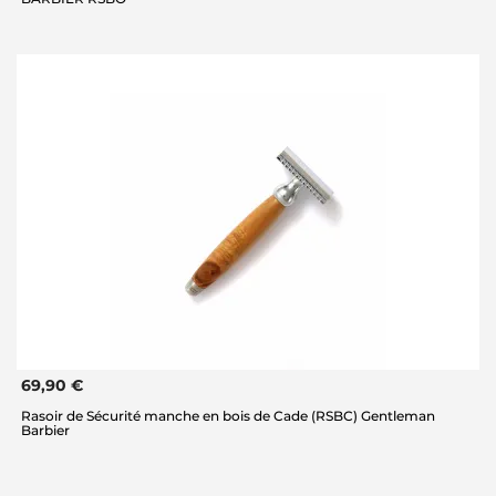
69,90 €
Rasoir de Sécurité manche en bois de Cade (RSBC) Gentleman
Barbier