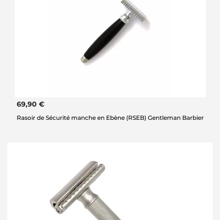
69,90 €
Rasoir de Sécurité manche en Ebène (RSEB) Gentleman Barbier