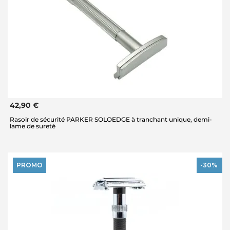
42,90 €
Rasoir de sécurité PARKER SOLOEDGE à tranchant unique, demi-
lame de sureté
PROMO
-30%