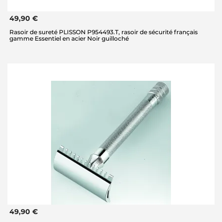
49,90 €
Rasoir de sureté PLISSON P954493.T, rasoir de sécurité français
gamme Essentiel en acier Noir guilloché
49,90 €