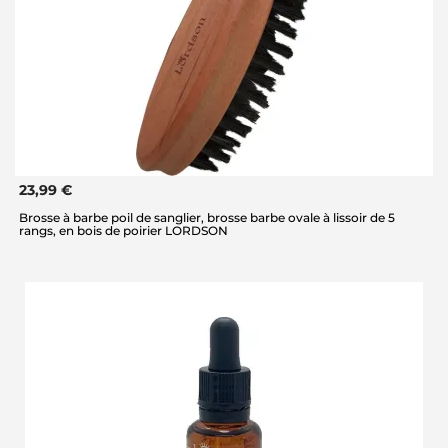
23,99 €
Brosse à barbe poil de sanglier, brosse barbe ovale à lissoir de 5
rangs, en bois de poirier LORDSON