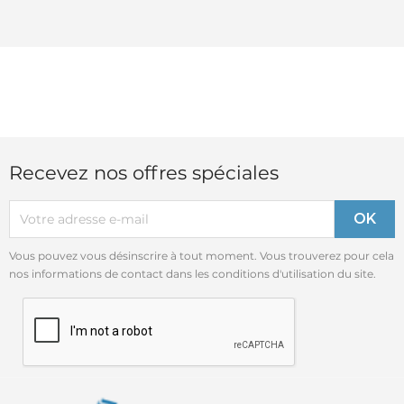
Recevez nos offres spéciales
Vous pouvez vous désinscrire à tout moment. Vous trouverez pour cela
nos informations de contact dans les conditions d'utilisation du site.