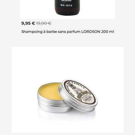
9,95 €
19,90 €
Shampoing à barbe sans parfum LORDSON 200 ml