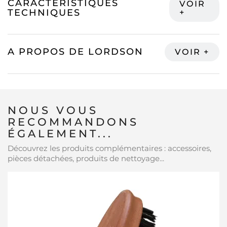
CARACTÉRISTIQUES
TECHNIQUES
A PROPOS DE LORDSON
NOUS VOUS
RECOMMANDONS
ÉGALEMENT...
Découvrez les produits complémentaires : accessoires,
pièces détachées, produits de nettoyage...