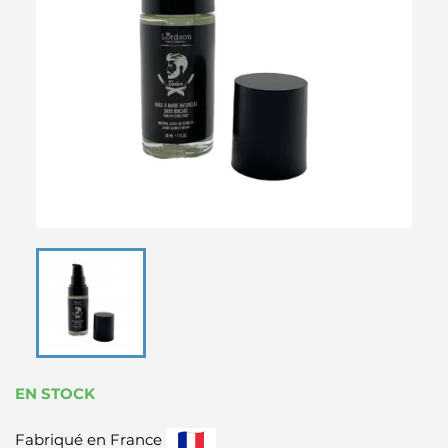
EN STOCK
Fabriqué en France