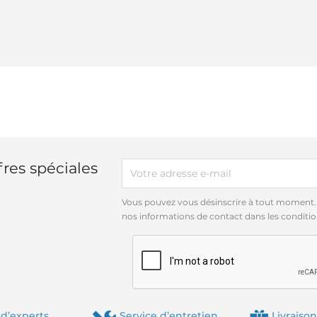
res spéciales
Vous pouvez vous désinscrire à tout moment.
nos informations de contact dans les conditions
d’experts
Service d’entretien
Livraison