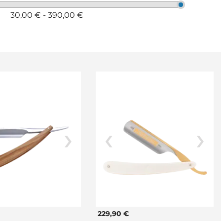
30,00 € - 390,00 €
229,90 €