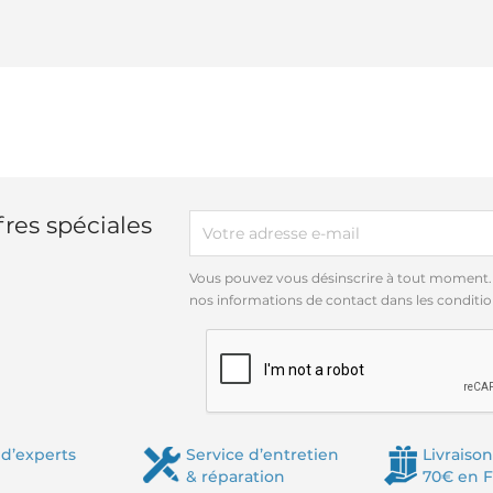
res spéciales
Vous pouvez vous désinscrire à tout moment.
nos informations de contact dans les conditions
d’experts
Service d’entretien
Livraison
& réparation
70€ en 