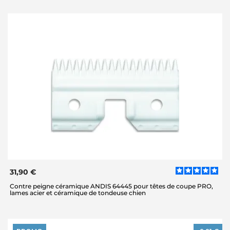
31,90 €
Contre peigne céramique ANDIS 64445 pour têtes de coupe PRO,
lames acier et céramique de tondeuse chien