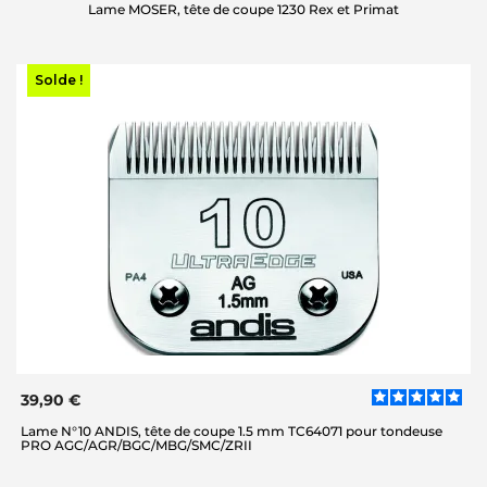
Lame MOSER, tête de coupe 1230 Rex et Primat
Solde !
39,90 €
Lame N°10 ANDIS, tête de coupe 1.5 mm TC64071 pour tondeuse
PRO AGC/AGR/BGC/MBG/SMC/ZRII