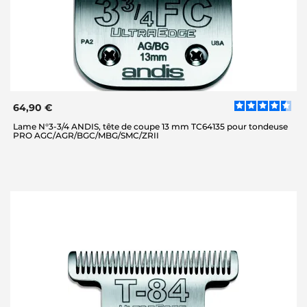
64,90 €
Lame N°3-3/4 ANDIS, tête de coupe 13 mm TC64135 pour tondeuse
PRO AGC/AGR/BGC/MBG/SMC/ZRII