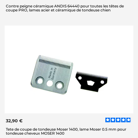
Contre peigne céramique ANDIS 64440 pour toutes les têtes de
coupe PRO, lames acier et céramique de tondeuse chien
32,90 €
Tete de coupe de tondeuse Moser 1400, lame Moser 0.5 mm pour
tondeuse cheveux MOSER 1400