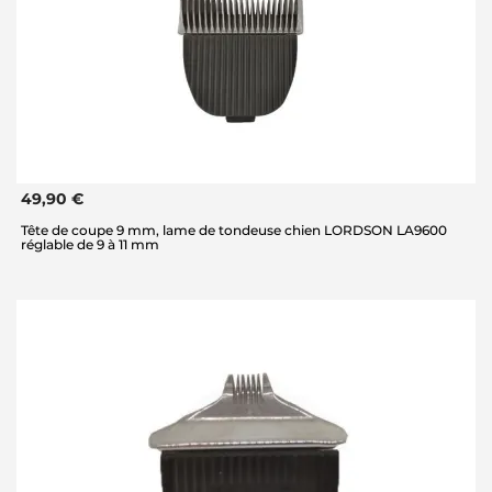
49,90 €
Tête de coupe 9 mm, lame de tondeuse chien LORDSON LA9600
réglable de 9 à 11 mm