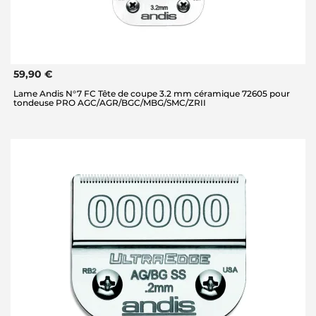
59,90 €
Lame Andis N°7 FC Tête de coupe 3.2 mm céramique 72605 pour
tondeuse PRO AGC/AGR/BGC/MBG/SMC/ZRII