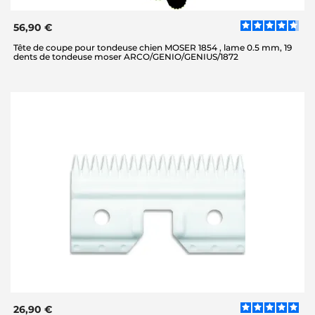
56,90 €
Tête de coupe pour tondeuse chien MOSER 1854 , lame 0.5 mm, 19
dents de tondeuse moser ARCO/GENIO/GENIUS/1872
26,90 €