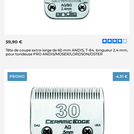
59,90 €
Tête de coupe extra-large de 60 mm ANDIS, T-84, longueur 2.4 mm,
pour tondeuse PRO ANDIS/MOSER/LORDSON/OSTER
PROMO
-4,91 €