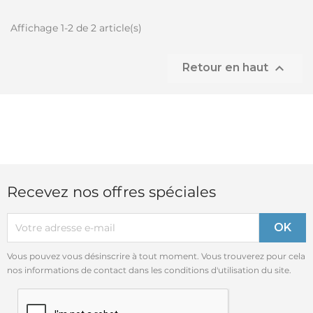
Affichage 1-2 de 2 article(s)

Retour en haut
Recevez nos offres spéciales
Vous pouvez vous désinscrire à tout moment. Vous trouverez pour cela
nos informations de contact dans les conditions d'utilisation du site.