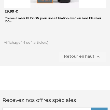
29,99 €
Crème à raser PLISSON pour une utilisation avec ou sans blaireau
100 ml
Affichage 1-1 de 1 article(s)

Retour en haut
Recevez nos offres spéciales