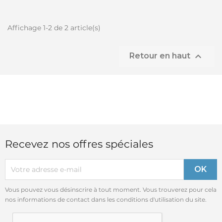
Affichage 1-2 de 2 article(s)

Retour en haut
Recevez nos offres spéciales
Vous pouvez vous désinscrire à tout moment. Vous trouverez pour cela
nos informations de contact dans les conditions d'utilisation du site.