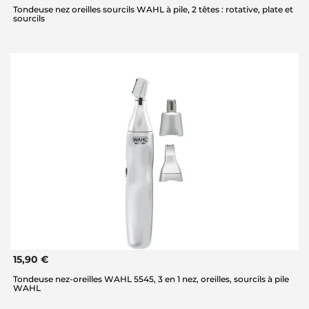
Tondeuse nez oreilles sourcils WAHL à pile, 2 têtes : rotative, plate et
sourcils
15,90 €
Tondeuse nez-oreilles WAHL 5545, 3 en 1 nez, oreilles, sourcils à pile
WAHL