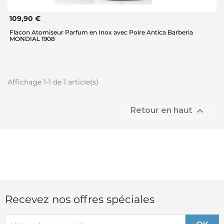
109,90 €
Flacon Atomiseur Parfum en Inox avec Poire Antica Barberia
MONDIAL 1908
Affichage 1-1 de 1 article(s)

Retour en haut
Recevez nos offres spéciales