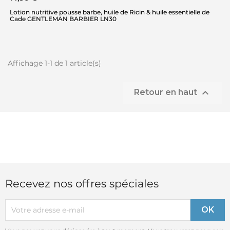
Lotion nutritive pousse barbe, huile de Ricin & huile essentielle de
Cade GENTLEMAN BARBIER LN30
Affichage 1-1 de 1 article(s)

Retour en haut
Recevez nos offres spéciales