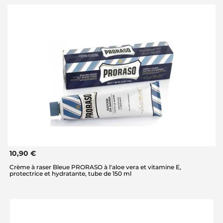
10,90 €
Crème à raser Bleue PRORASO à l'aloe vera et vitamine E,
protectrice et hydratante, tube de 150 ml