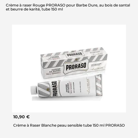
Crème à raser Rouge PRORASO pour Barbe Dure, au bois de santal
et beurre de karité, tube 150 ml
10,90 €
Crème à Raser Blanche peau sensible tube 150 ml PRORASO