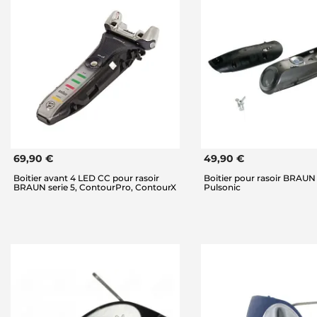
69,90 €
49,90 €
Boitier avant 4 LED CC pour rasoir
Boitier pour rasoir BRAUN s
BRAUN serie 5, ContourPro, ContourX
Pulsonic