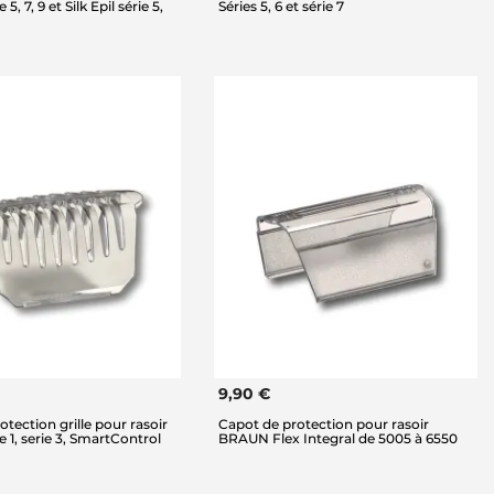
, 7, 9 et Silk Epil série 5,
Séries 5, 6 et série 7
9,90 €
tection grille pour rasoir
Capot de protection pour rasoir
 1, serie 3, SmartControl
BRAUN Flex Integral de 5005 à 6550