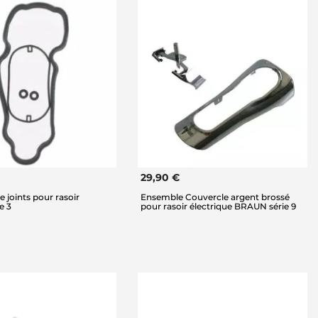
29,90 €
 joints pour rasoir
Ensemble Couvercle argent brossé
e 3
pour rasoir électrique BRAUN série 9