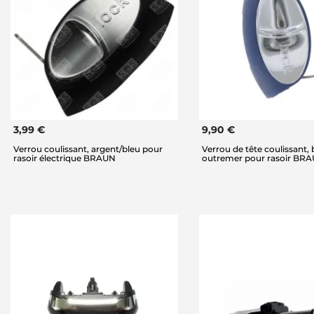
3,99 €
9,90 €
Verrou coulissant, argent/bleu pour
Verrou de tête coulissant, 
rasoir électrique BRAUN
outremer pour rasoir BRAU