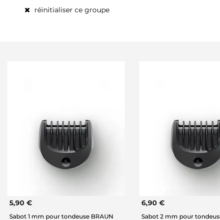
réinitialiser ce groupe
5,90 €
6,90 €
Sabot 1 mm pour tondeuse BRAUN
Sabot 2 mm pour tondeu