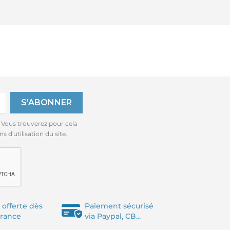
 Vous trouverez pour cela
 d'utilisation du site.
 offerte dès
Paiement sécurisé
France
via Paypal, CB...