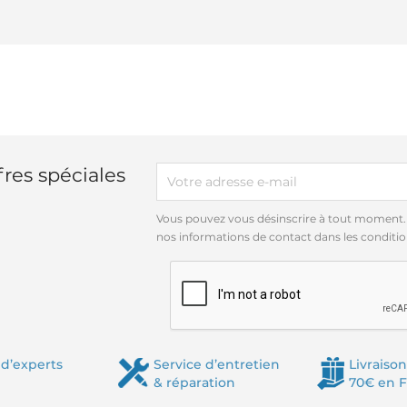
res spéciales
Vous pouvez vous désinscrire à tout moment.
nos informations de contact dans les conditions
d’experts
Service d’entretien
Livraison
& réparation
70€ en 