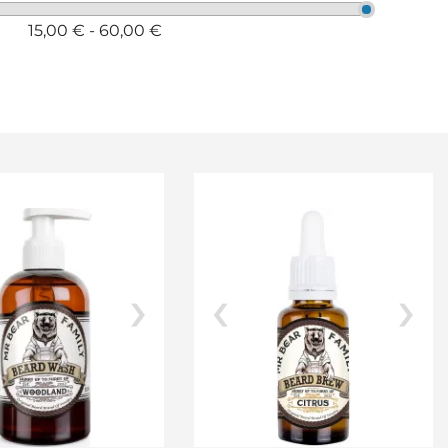
15,00 € - 60,00 €