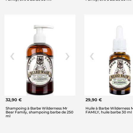
32,90 €
29,90 €
Shampoing à Barbe Wilderness Mr
Huile à Barbe Wilderness
Bear Family, shampoing barbe de 250
FAMILY, huile barbe 30 ml
ml