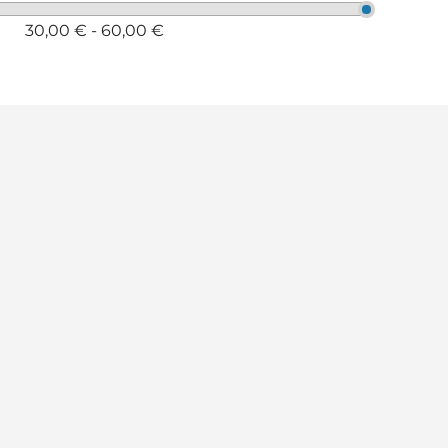
30,00 € - 60,00 €