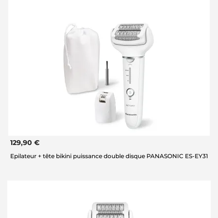
129,90 €
Epilateur + tête bikini puissance double disque PANASONIC ES-EY31