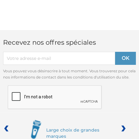
Recevez nos offres spéciales
Vous pouvez vous désinscrire à tout moment. Vous trouverez pour cela
nos informations de contact dans les conditions d'utilisation du site.
‹
›
Large choix de grandes
marques