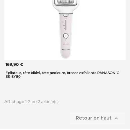
169,90 €
Epilateur, tête bikini, tete pedicure, brosse exfoliante PANASONIC
ES-EY80
Affichage 1-2 de 2 article(s)

Retour en haut