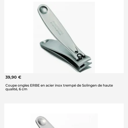
39,90 €
Coupe ongles ERBE en acier inox trempé de Solingen de haute
qualité, 6 cm