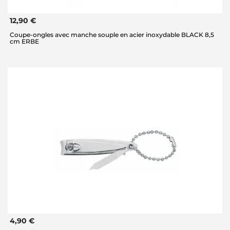
12,90 €
Coupe-ongles avec manche souple en acier inoxydable BLACK 8,5
cm ERBE
4,90 €