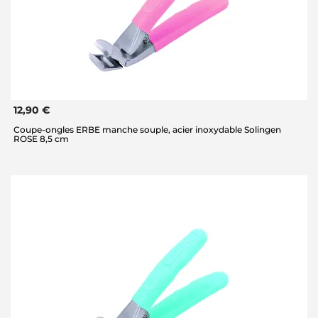
12,90 €
Coupe-ongles ERBE manche souple, acier inoxydable Solingen
ROSE 8,5 cm