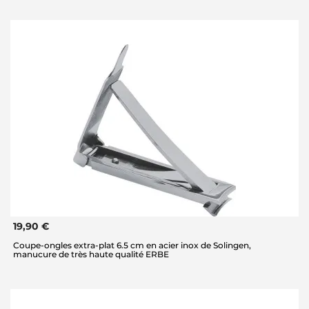
19,90 €
Coupe-ongles extra-plat 6.5 cm en acier inox de Solingen,
manucure de très haute qualité ERBE