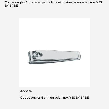
Coupe ongles 6 cm, avec petite lime et chainette, en acier inox YES
BY ERBE
3,90 €
Coupe ongles 6 cm, en acier inox YES BY ERBE