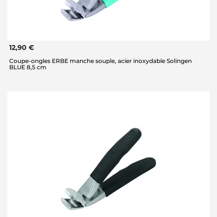
12,90 €
Coupe-ongles ERBE manche souple, acier inoxydable Solingen
BLUE 8,5 cm