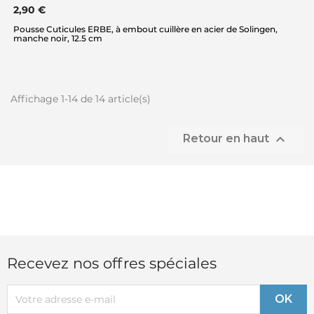
2,90 €
Pousse Cuticules ERBE, à embout cuillère en acier de Solingen,
manche noir, 12.5 cm
Affichage 1-14 de 14 article(s)

Retour en haut
Recevez nos offres spéciales