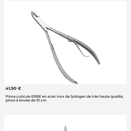
41,90 €
Pince cuticule ERBE en acier inox de Solingen de très haute qualité,
pince à envies de 10 cm