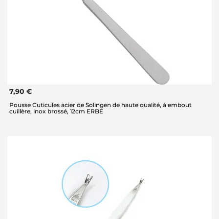
7,90 €
Pousse Cuticules acier de Solingen de haute qualité, à embout
cuillère, inox brossé, 12cm ERBE