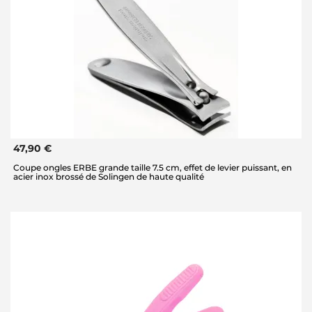
47,90 €
Coupe ongles ERBE grande taille 7.5 cm, effet de levier puissant, en
acier inox brossé de Solingen de haute qualité