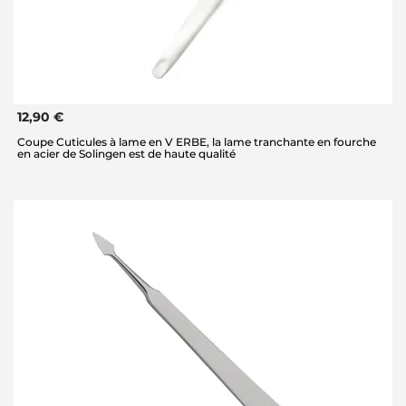
12,90 €
Coupe Cuticules à lame en V ERBE, la lame tranchante en fourche
en acier de Solingen est de haute qualité