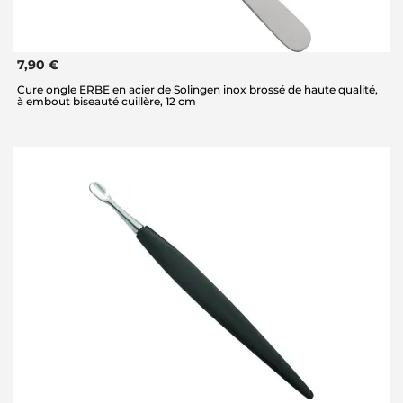
7,90 €
Cure ongle ERBE en acier de Solingen inox brossé de haute qualité,
à embout biseauté cuillère, 12 cm