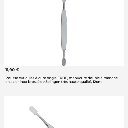
11,90 €
Pousse cuticules & cure ongle ERBE, manucure double à manche
en acier inox brossé de Solingen très haute qualité, 12cm