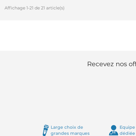
Affichage 1-21 de 21 article(s)
Recevez nos off
Large choix de
Equipe 
grandes marques
dédiée