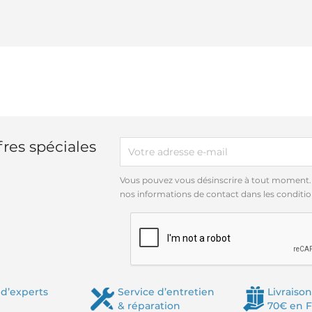
res spéciales
Vous pouvez vous désinscrire à tout moment.
nos informations de contact dans les conditions
d’experts
Service d’entretien
Livraison
& réparation
70€ en 