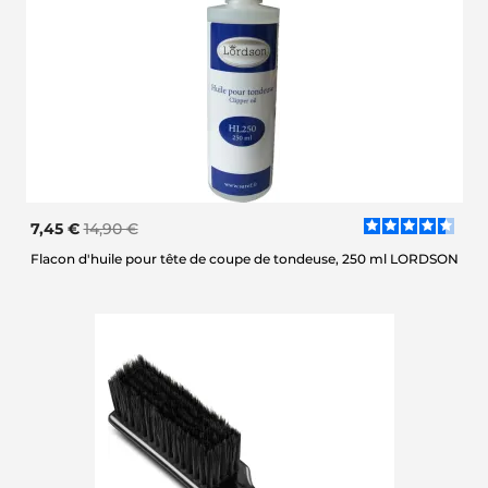
7,45 €
14,90 €
Flacon d'huile pour tête de coupe de tondeuse, 250 ml LORDSON