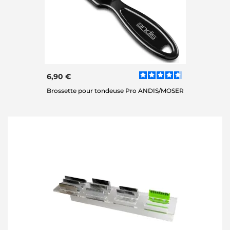
6,90 €
Brossette pour tondeuse Pro ANDIS/MOSER