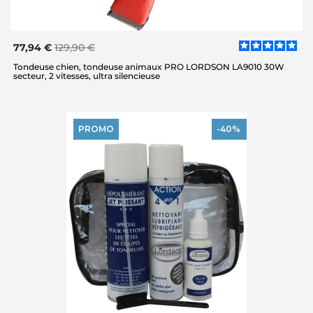
77,94 €
129,90 €
Tondeuse chien, tondeuse animaux PRO LORDSON LA9010 30W
secteur, 2 vitesses, ultra silencieuse
PROMO
-40%