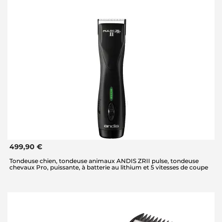
499,90 €
Tondeuse chien, tondeuse animaux ANDIS ZRII pulse, tondeuse
chevaux Pro, puissante, à batterie au lithium et 5 vitesses de coupe