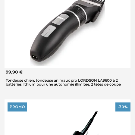
99,90 €
Tondeuse chien, tondeuse animaux pro LORDSON LA9600 à 2
batteries lithium pour une autonomie illimitée, 2 têtes de coupe
PROMO
-30%