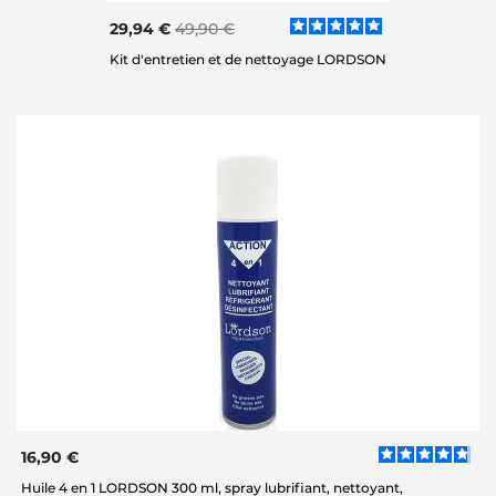
29,94 €
49,90 €
Kit d'entretien et de nettoyage LORDSON
16,90 €
Huile 4 en 1 LORDSON 300 ml, spray lubrifiant, nettoyant,