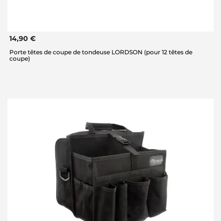
14,90 €
Porte têtes de coupe de tondeuse LORDSON (pour 12 têtes de
coupe)