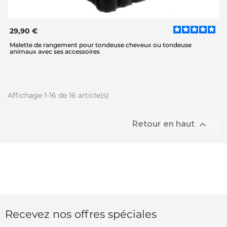
29,90 €
Malette de rangement pour tondeuse cheveux ou tondeuse
animaux avec ses accessoires
Affichage 1-16 de 16 article(s)

Retour en haut
Recevez nos offres spéciales