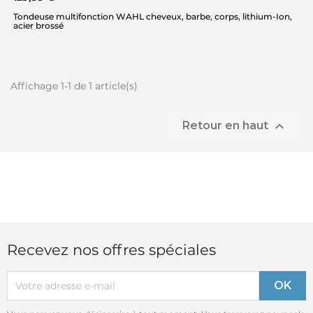
Tondeuse multifonction WAHL cheveux, barbe, corps, lithium-Ion,
acier brossé
Affichage 1-1 de 1 article(s)

Retour en haut
Recevez nos offres spéciales