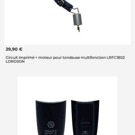
29,90 €
Circuit imprimé + moteur pour tondeuse multifonction LRFC1802
LORDSON