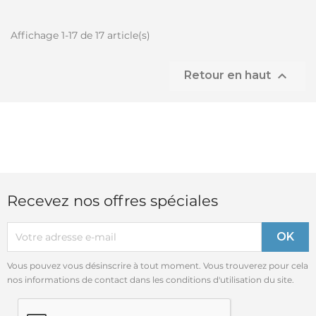
Affichage 1-17 de 17 article(s)

Retour en haut
Recevez nos offres spéciales
Vous pouvez vous désinscrire à tout moment. Vous trouverez pour cela
nos informations de contact dans les conditions d'utilisation du site.