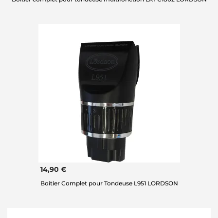
14,90 €
Boitier Complet pour Tondeuse L951 LORDSON