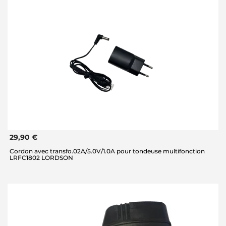
29,90 €
Cordon avec transfo.02A/5.0V/1.0A pour tondeuse multifonction
LRFC1802 LORDSON