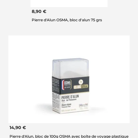
8,90 €
Pierre d'Alun OSMA, bloc d'alun 75 grs
14,90 €
Pierre d'Alun, bloc de 100g OSMA avec boîte de voyage plastique