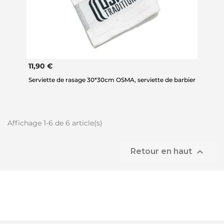
11,90 €
Serviette de rasage 30*30cm OSMA, serviette de barbier
Affichage 1-6 de 6 article(s)

Retour en haut