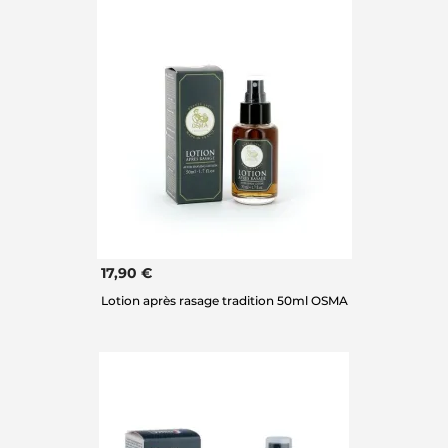
17,90 €
Lotion après rasage tradition 50ml OSMA