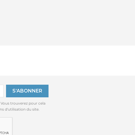
 Vous trouverez pour cela
 d'utilisation du site.