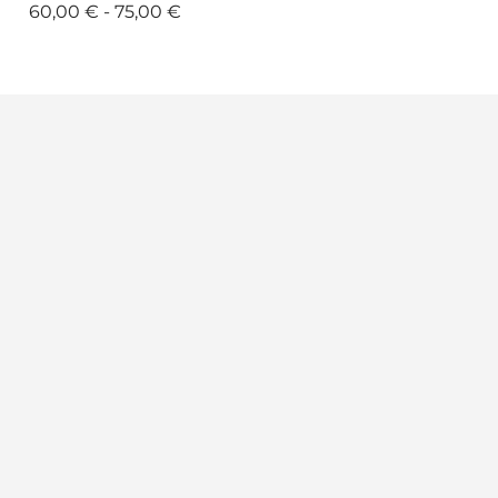
60,00 € - 75,00 €