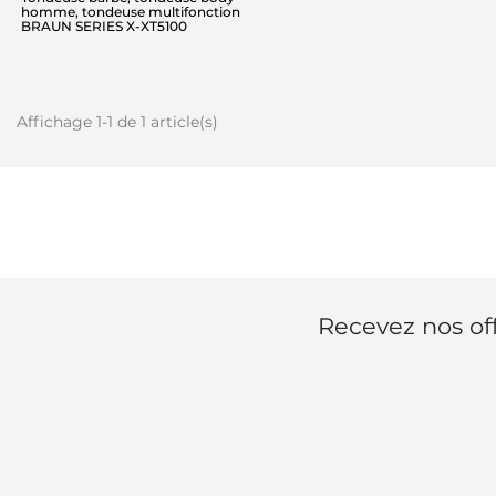
homme, tondeuse multifonction
BRAUN SERIES X-XT5100
Affichage 1-1 de 1 article(s)
Recevez nos off