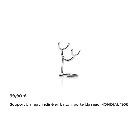
39,90 €
Support blaireau incliné en Laiton, porte blaireau MONDIAL 1908