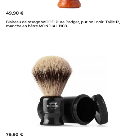
49,90 €
Blaireau de rasage WOOD Pure Badger, pur poil noir, Taille 12,
manche en hêtre MONDIAL 1908
79,90 €