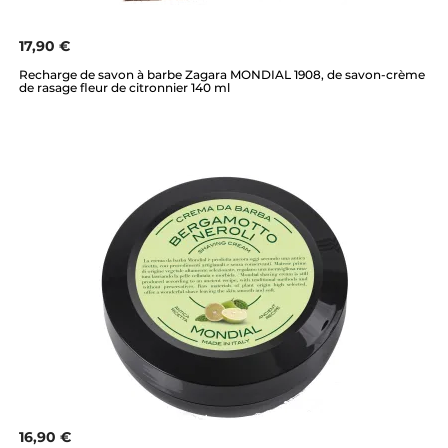
17,90 €
Recharge de savon à barbe Zagara MONDIAL 1908, de savon-crème
de rasage fleur de citronnier 140 ml
16,90 €