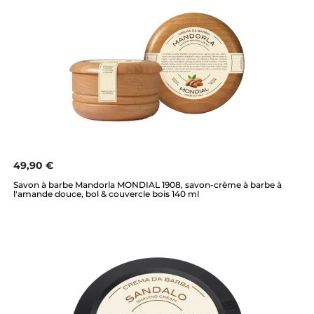
49,90 €
Savon à barbe Mandorla MONDIAL 1908, savon-crème à barbe à
l'amande douce, bol & couvercle bois 140 ml