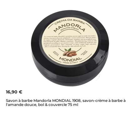
16,90 €
Savon à barbe Mandorla MONDIAL 1908, savon-crème à barbe à
l'amande douce, bol & couvercle 75 ml