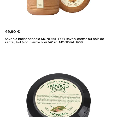
49,90 €
Savon à barbe sandalo MONDIAL 1908, savon-crème au bois de
santal, bol & couvercle bois 140 ml MONDIAL 1908