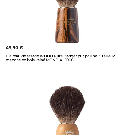
49,90 €
Blaireau de rasage WOOD Pure Badger pur poil noir, Taille 12
manche en bois veiné MONDIAL 1908