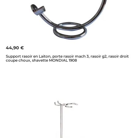
44,90 €
Support rasoir en Laiton, porte rasoir mach 3, rasoir g2, rasoir droit
coupe choux, shavette MONDIAL 1908