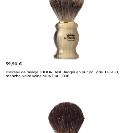
59,90 €
Blaireau de rasage TUDOR Best Badger en pur poil gris, Taille 10,
manche ivoire veiné MONDIAL 1908