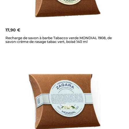
17,90 €
Recharge de savon à barbe Tabacco verde MONDIAL 1908, de
savon-crème de rasage tabac vert, boisé 140 ml