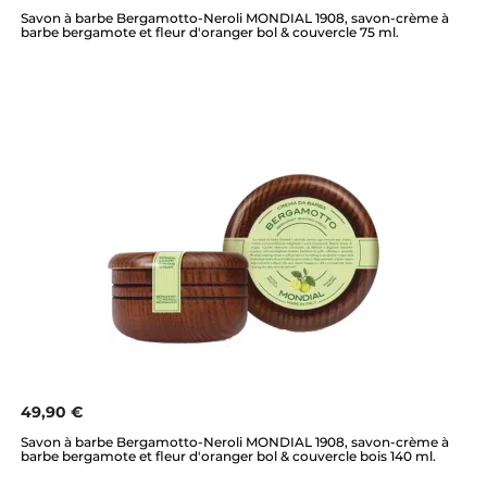
Savon à barbe Bergamotto-Neroli MONDIAL 1908, savon-crème à
barbe bergamote et fleur d'oranger bol & couvercle 75 ml.
49,90 €
Savon à barbe Bergamotto-Neroli MONDIAL 1908, savon-crème à
barbe bergamote et fleur d'oranger bol & couvercle bois 140 ml.