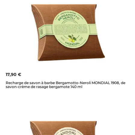
17,90 €
Recharge de savon à barbe Bergamotto-Neroli MONDIAL 1908, de
savon-crème de rasage bergamote 140 ml