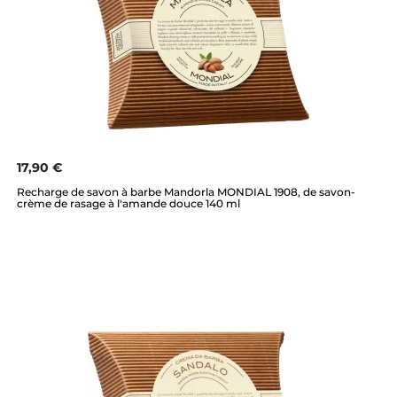
17,90 €
Recharge de savon à barbe Mandorla MONDIAL 1908, de savon-
crème de rasage à l'amande douce 140 ml