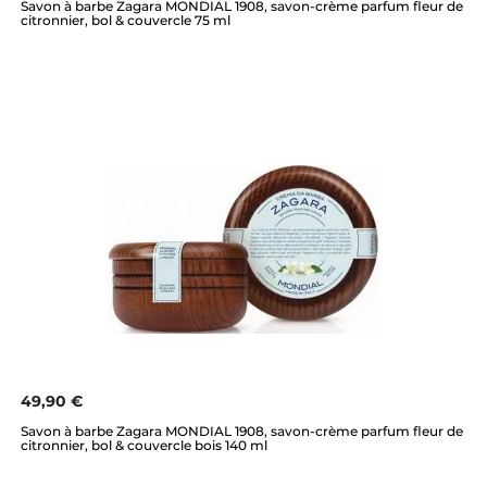
Savon à barbe Zagara MONDIAL 1908, savon-crème parfum fleur de
citronnier, bol & couvercle 75 ml
49,90 €
Savon à barbe Zagara MONDIAL 1908, savon-crème parfum fleur de
citronnier, bol & couvercle bois 140 ml