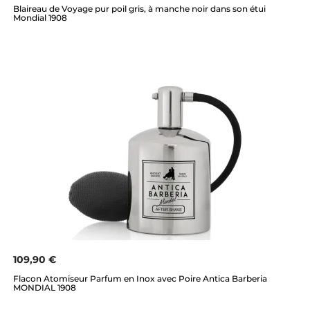
Blaireau de Voyage pur poil gris, à manche noir dans son étui
Mondial 1908
109,90 €
Flacon Atomiseur Parfum en Inox avec Poire Antica Barberia
MONDIAL 1908