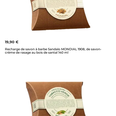
19,90 €
Recharge de savon à barbe Sandalo MONDIAL 1908, de savon-
crème de rasage au bois de santal 140 ml