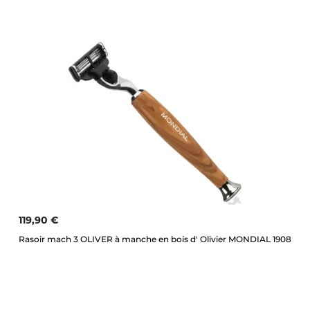
119,90 €
Rasoir mach 3 OLIVER à manche en bois d' Olivier MONDIAL 1908