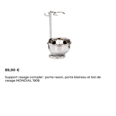
89,90 €
Support rasage complet : porte rasoir, porte blaireau et bol de
rasage MONDIAL 1908