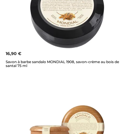
16,90 €
Savon à barbe sandalo MONDIAL 1908, savon-crème au bois de
santal 75 ml