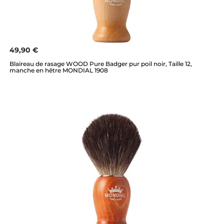
49,90 €
Blaireau de rasage WOOD Pure Badger pur poil noir, Taille 12,
manche en hêtre MONDIAL 1908