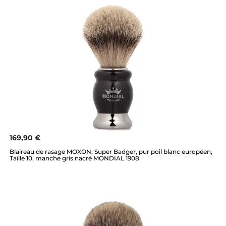
169,90 €
Blaireau de rasage MOXON, Super Badger, pur poil blanc européen,
Taille 10, manche gris nacré MONDIAL 1908