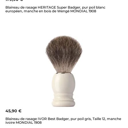
Blaireau de rasage HERITAGE Super Badger, pur poil blanc
européen, manche en bois de Wengé MONDIAL 1908
45,90 €
Blaireau de rasage IVOR Best Badger, pur poil gris, Taille 12, manche
ivoire MONDIAL 1908