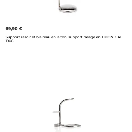
69,90 €
Support rasoir et blaireau en laiton, support rasage en T MONDIAL
1908