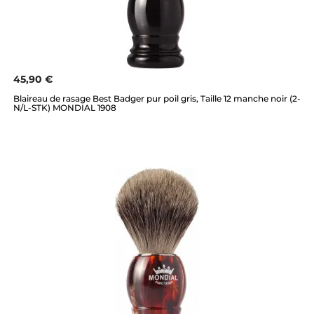
45,90 €
Blaireau de rasage Best Badger pur poil gris, Taille 12 manche noir (2-
N/L-STK) MONDIAL 1908