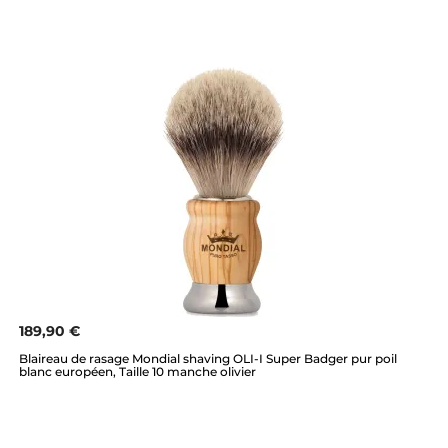
189,90 €
Blaireau de rasage Mondial shaving OLI-I Super Badger pur poil
blanc européen, Taille 10 manche olivier