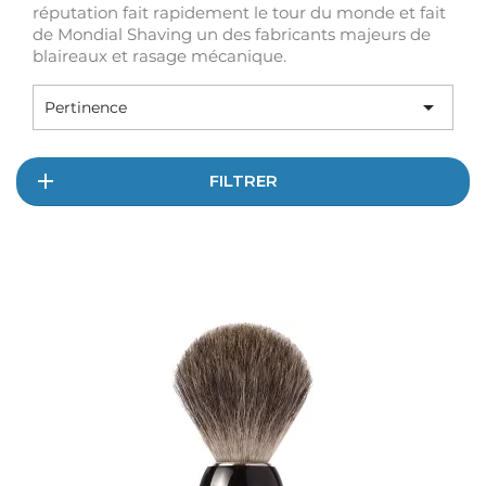
réputation fait rapidement le tour du monde et fait
de Mondial Shaving un des fabricants majeurs de
blaireaux et rasage mécanique.

Pertinence
FILTRER