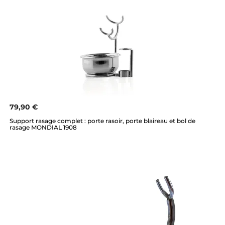
79,90 €
Support rasage complet : porte rasoir, porte blaireau et bol de
rasage MONDIAL 1908