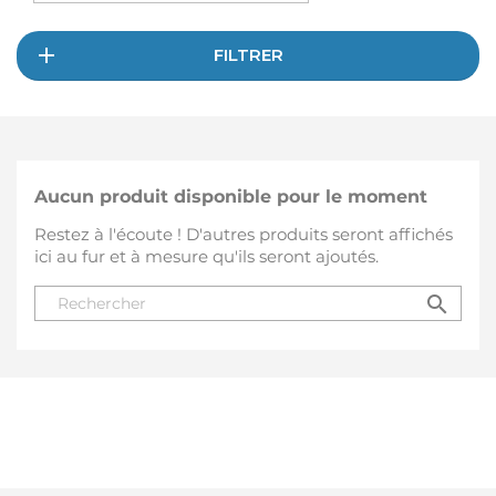
FILTRER
Aucun produit disponible pour le moment
Restez à l'écoute ! D'autres produits seront affichés
ici au fur et à mesure qu'ils seront ajoutés.
search