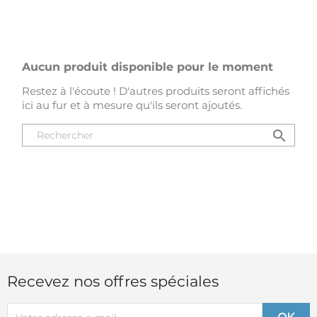
Aucun produit disponible pour le moment
Restez à l'écoute ! D'autres produits seront affichés
ici au fur et à mesure qu'ils seront ajoutés.
search
Recevez nos offres spéciales