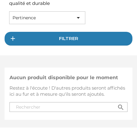
qualité et durable

Pertinence
FILTRER
Aucun produit disponible pour le moment
Restez à l'écoute ! D'autres produits seront affichés
ici au fur et à mesure qu'ils seront ajoutés.
search