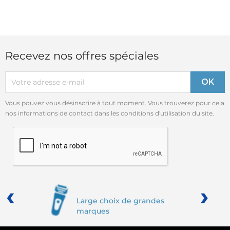
Recevez nos offres spéciales
Vous pouvez vous désinscrire à tout moment. Vous trouverez pour cela
nos informations de contact dans les conditions d'utilisation du site.
‹
›
Large choix de grandes
marques