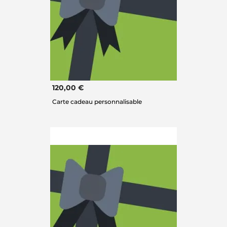
120,00 €
Carte cadeau personnalisable