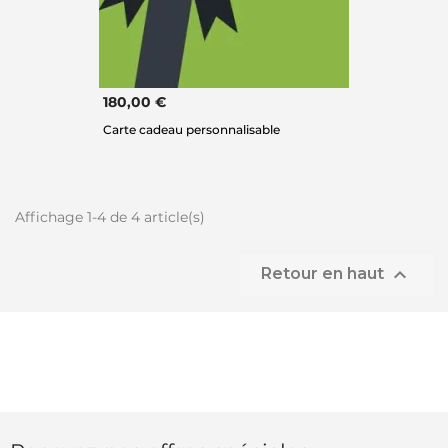
180,00 €
Carte cadeau personnalisable
Affichage 1-4 de 4 article(s)

Retour en haut