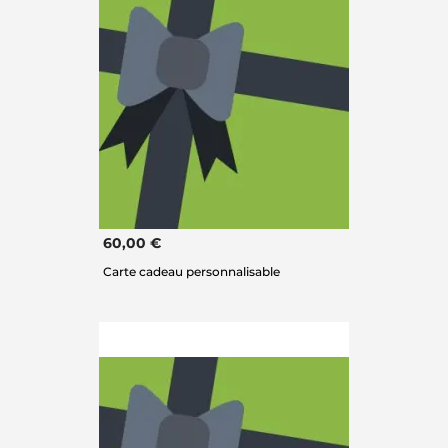
60,00 €
Carte cadeau personnalisable