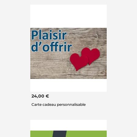
24,00 €
Carte cadeau personnalisable