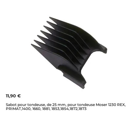
11,90 €
Sabot pour tondeuse, de 25 mm, pour tondeuse Moser 1230 REX,
PRIMAT,1400, 1660, 1881, 1853,1854,1872,1873