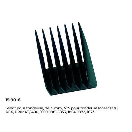
15,90 €
Sabot pour tondeuse, de 19 mm, N°5 pour tondeuse Moser 1230
REX, PRIMAT,1400, 1660, 1881, 1853, 1854, 1872, 1873