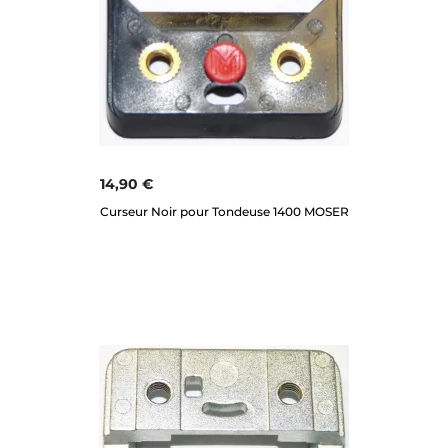
14,90 €
Curseur Noir pour Tondeuse 1400 MOSER