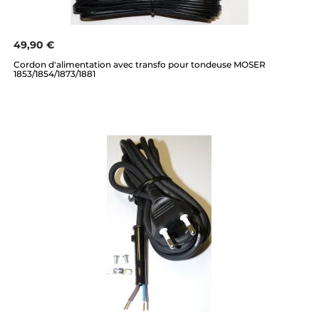
49,90 €
Cordon d'alimentation avec transfo pour tondeuse MOSER
1853/1854/1873/1881