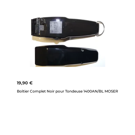
19,90 €
Boîtier Complet Noir pour Tondeuse 1400AN/BL MOSER