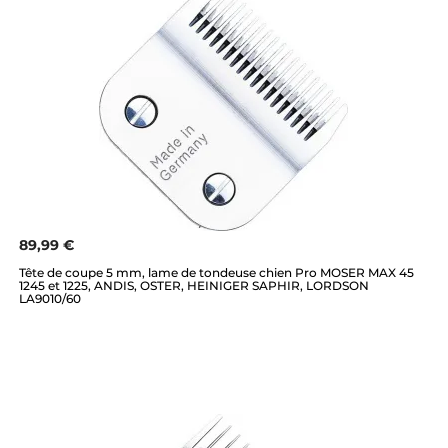
89,99 €
Tête de coupe 5 mm, lame de tondeuse chien Pro MOSER MAX 45
1245 et 1225, ANDIS, OSTER, HEINIGER SAPHIR, LORDSON
LA9010/60