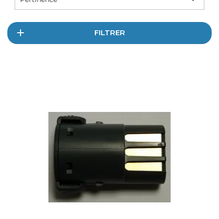
FILTRER