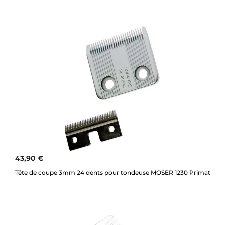
43,90 €
Tête de coupe 3mm 24 dents pour tondeuse MOSER 1230 Primat