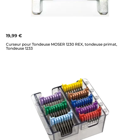
19,99 €
Curseur pour Tondeuse MOSER 1230 REX, tondeuse primat,
Tondeuse 1233