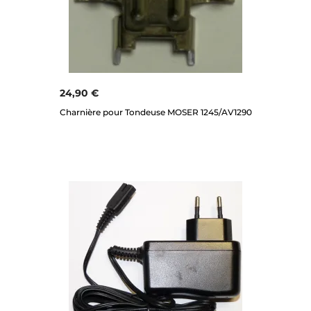
24,90 €
Charnière pour Tondeuse MOSER 1245/AV1290