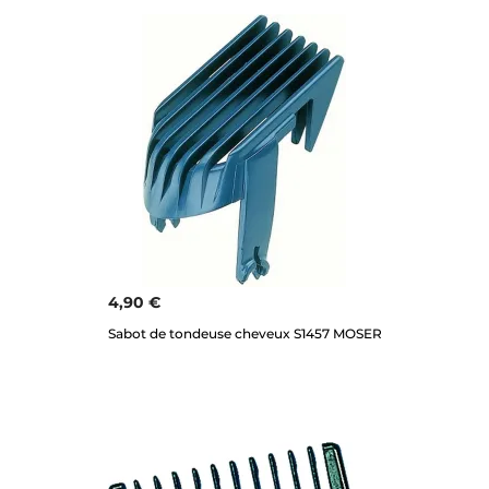
4,90 €
Sabot de tondeuse cheveux S1457 MOSER