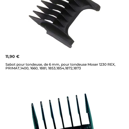
11,90 €
Sabot pour tondeuse, de 6 mm, pour tondeuse Moser 1230 REX,
PRIMAT,1400, 1660, 1881, 1853,1854,1872,1873