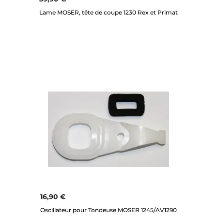
Lame MOSER, tête de coupe 1230 Rex et Primat
16,90 €
Oscillateur pour Tondeuse MOSER 1245/AV1290