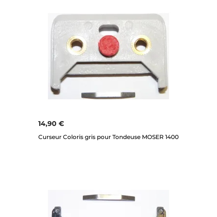
14,90 €
Curseur Coloris gris pour Tondeuse MOSER 1400