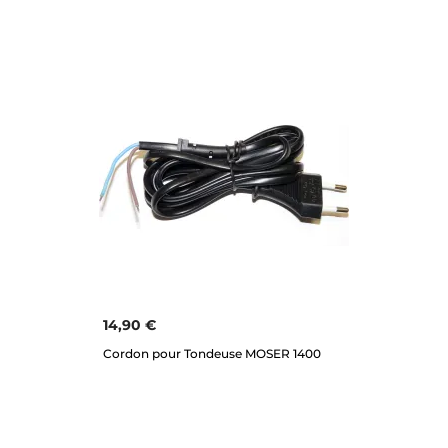
14,90 €
Cordon pour Tondeuse MOSER 1400