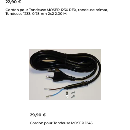
22,90 €
Cordon pour Tondeuse MOSER 1230 REX, tondeuse primat,
Tondeuse 1233, 0.75mm 2x2 2.00 M.
29,90 €
Cordon pour Tondeuse MOSER 1245