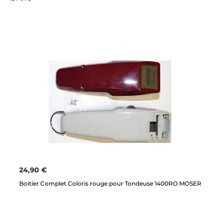
24,90 €
Boitier Complet Coloris rouge pour Tondeuse 1400RO MOSER