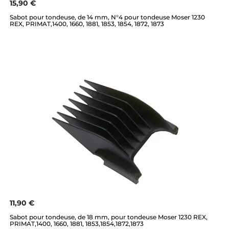
15,90 €
Sabot pour tondeuse, de 14 mm, N°4 pour tondeuse Moser 1230
REX, PRIMAT,1400, 1660, 1881, 1853, 1854, 1872, 1873
11,90 €
Sabot pour tondeuse, de 18 mm, pour tondeuse Moser 1230 REX,
PRIMAT,1400, 1660, 1881, 1853,1854,1872,1873