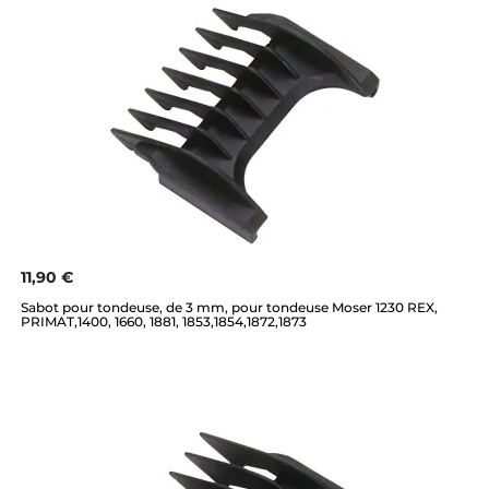
11,90 €
Sabot pour tondeuse, de 3 mm, pour tondeuse Moser 1230 REX,
PRIMAT,1400, 1660, 1881, 1853,1854,1872,1873