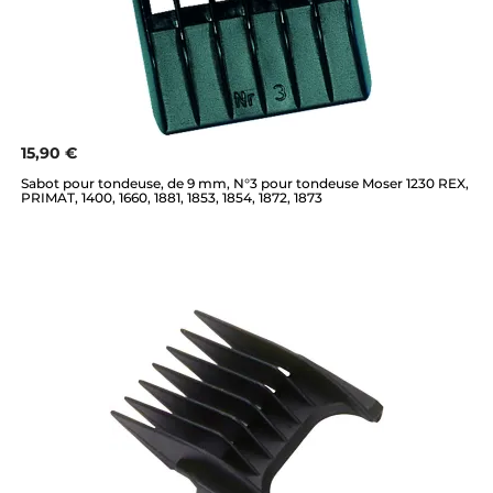
15,90 €
Sabot pour tondeuse, de 9 mm, N°3 pour tondeuse Moser 1230 REX,
PRIMAT, 1400, 1660, 1881, 1853, 1854, 1872, 1873