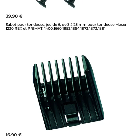
39,90 €
Sabot pour tondeuse, jeu de 6, de 3 à 25 mm pour tondeuse Moser
1230 REX et PRIMAT, 1400,1660,1853,1854,1872,1873,1881
16,90 €