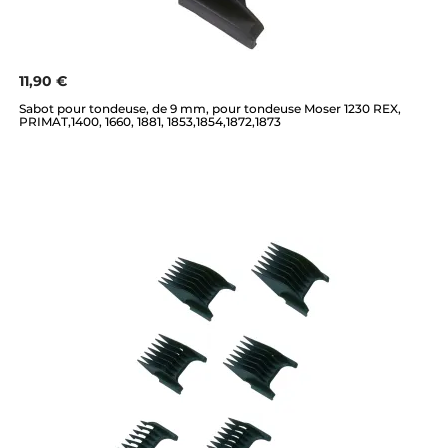
11,90 €
Sabot pour tondeuse, de 9 mm, pour tondeuse Moser 1230 REX,
PRIMAT,1400, 1660, 1881, 1853,1854,1872,1873