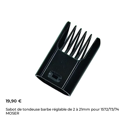
19,90 €
Sabot de tondeuse barbe réglable de 2 à 21mm pour 1572/73/74
MOSER