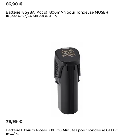
66,90 €
Batterie 1854BA (Accu) 1800mAh pour Tondeuse MOSER
1854/ARCO/ERMILA/GENIUS
79,99 €
Batterie Lithium Moser XXL 120 Minutes pour Tondeuse GENIO
1874/76