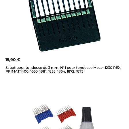
15,90 €
Sabot pour tondeuse de 3 mm, N°1 pour tondeuse Moser 1230 REX,
PRIMAT,1400, 1660, 1881, 1853, 1854, 1872, 1873