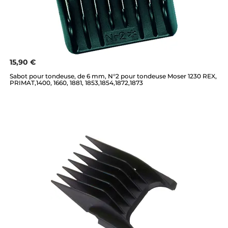
15,90 €
Sabot pour tondeuse, de 6 mm, N°2 pour tondeuse Moser 1230 REX,
PRIMAT,1400, 1660, 1881, 1853,1854,1872,1873