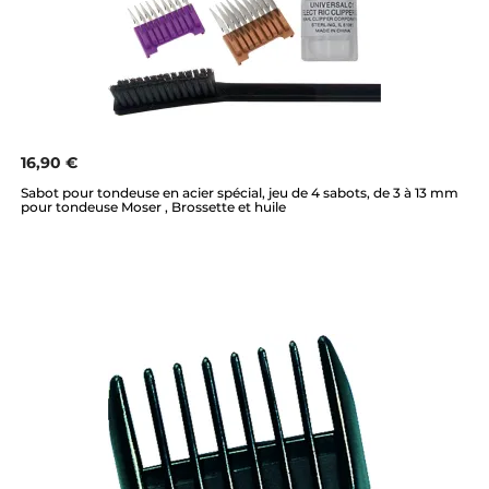
16,90 €
Sabot pour tondeuse en acier spécial, jeu de 4 sabots, de 3 à 13 mm
pour tondeuse Moser , Brossette et huile