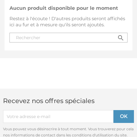
Aucun produit disponible pour le moment
Restez à l'écoute ! D'autres produits seront affichés
ici au fur et à mesure qu'ils seront ajoutés.
search
Recevez nos offres spéciales
Vous pouvez vous désinscrire à tout moment. Vous trouverez pour cela
nos informations de contact dans les conditions d'utilisation du site.