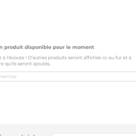
n produit disponible pour le moment
 à l'écoute ! D'autres produits seront affichés ici au fur et à
 qu'ils seront ajoutés.