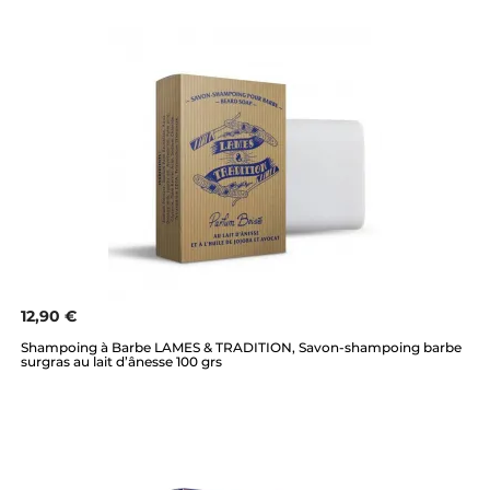
12,90 €
Shampoing à Barbe LAMES & TRADITION, Savon-shampoing barbe
surgras au lait d’ânesse 100 grs