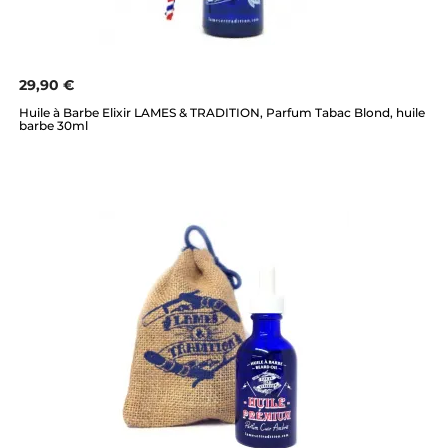
29,90 €
Huile à Barbe Elixir LAMES & TRADITION, Parfum Tabac Blond, huile
barbe 30ml