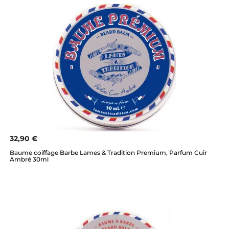
32,90 €
Baume coiffage Barbe Lames & Tradition Premium, Parfum Cuir
Ambré 30ml