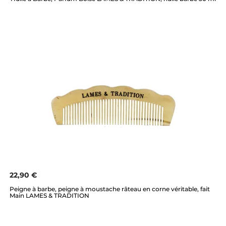
22,90 €
Peigne à barbe, peigne à moustache râteau en corne véritable, fait
Main LAMES & TRADITION