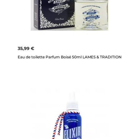
35,99 €
Eau de toilette Parfum Boisé 50ml LAMES & TRADITION