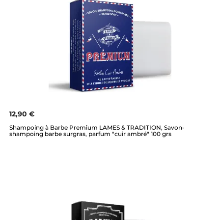
12,90 €
Shampoing à Barbe Premium LAMES & TRADITION, Savon-
shampoing barbe surgras, parfum "cuir ambré" 100 grs