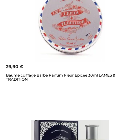
29,90 €
Baume coiffage Barbe Parfum Fleur Epicée 30ml LAMES &
TRADITION