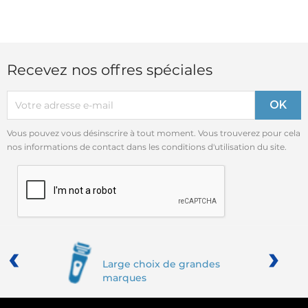
Recevez nos offres spéciales
Vous pouvez vous désinscrire à tout moment. Vous trouverez pour cela
nos informations de contact dans les conditions d'utilisation du site.
‹
›
Large choix de grandes
marques