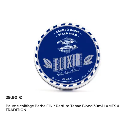
29,90 €
Baume coiffage Barbe Elixir Parfum Tabac Blond 30ml LAMES &
TRADITION