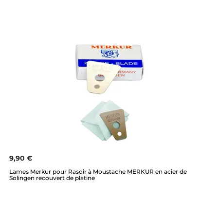
9,90 €
Lames Merkur pour Rasoir à Moustache MERKUR en acier de
Solingen recouvert de platine