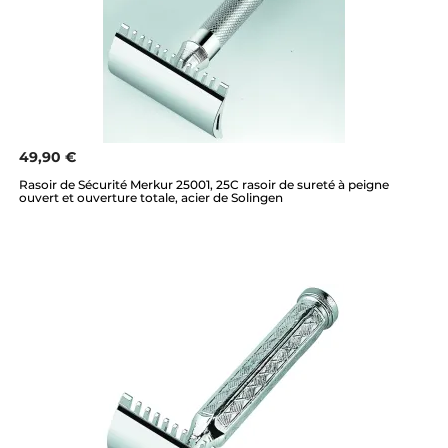
49,90 €
Rasoir de Sécurité Merkur 25001, 25C rasoir de sureté à peigne
ouvert et ouverture totale, acier de Solingen