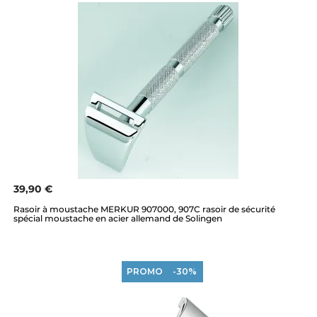
39,90 €
Rasoir à moustache MERKUR 907000, 907C rasoir de sécurité
spécial moustache en acier allemand de Solingen
PROMO
-30%