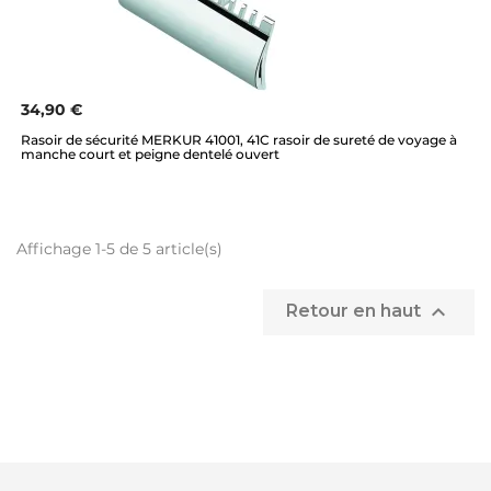
34,90 €
Rasoir de sécurité MERKUR 41001, 41C rasoir de sureté de voyage à
manche court et peigne dentelé ouvert
Affichage 1-5 de 5 article(s)

Retour en haut