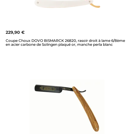
229,90 €
Coupe Choux DOVO BISMARCK 26820, rasoir droit à lame 6/8ème
en acier carbone de Solingen plaqué or, manche perla blanc