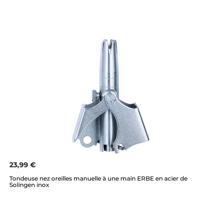
23,99 €
Tondeuse nez oreilles manuelle à une main ERBE en acier de
Solingen inox