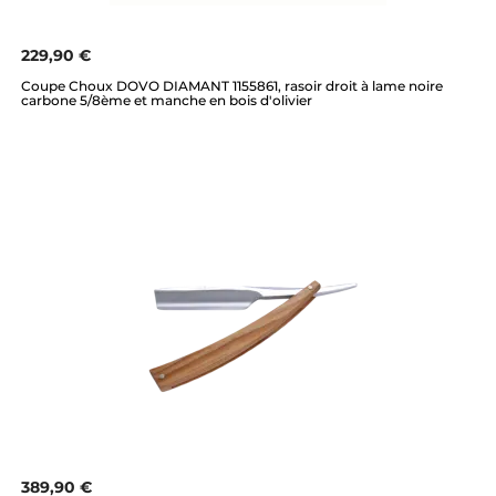
229,90 €
Coupe Choux DOVO DIAMANT 1155861, rasoir droit à lame noire
carbone 5/8ème et manche en bois d'olivier
389,90 €