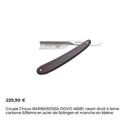
229,90 €
Coupe Choux BARBAROSSA DOVO 46581, rasoir droit à lame
carbone 5/8ème en acier de Solingen et manche en ébène