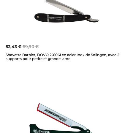
52,43 €
69,90 €
Shavette Barbier, DOVO 201061 en acier Inox de Solingen, avec 2
supports pour petite et grande lame