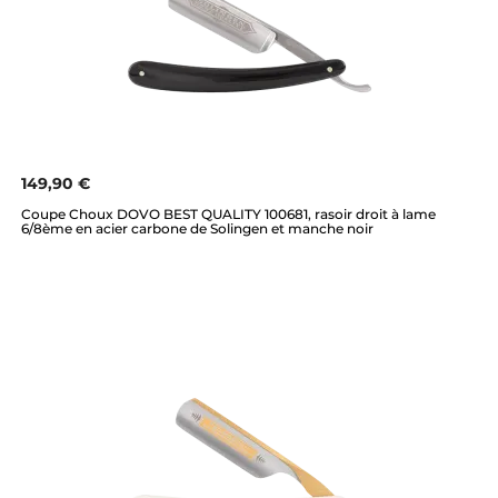
149,90 €
Coupe Choux DOVO BEST QUALITY 100681, rasoir droit à lame
6/8ème en acier carbone de Solingen et manche noir