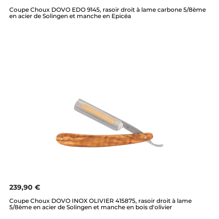
Coupe Choux DOVO EDO 9145, rasoir droit à lame carbone 5/8ème
en acier de Solingen et manche en Epicéa
239,90 €
Coupe Choux DOVO INOX OLIVIER 415875, rasoir droit à lame
5/8ème en acier de Solingen et manche en bois d'olivier