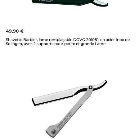
49,90 €
Shavette Barbier, lame remplaçable DOVO 201081, en acier Inox de
Solingen, avec 2 supports pour petite et grande Lame