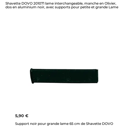
Shavette DOVO 201071 lame interchangeable, manche en Olivier,
dos en aluminium noir, avec supports pour petite et grande Lame
5,90 €
Support noir pour grande lame 65 cm de Shavette DOVO