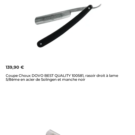
139,90 €
Coupe Choux DOVO BEST QUALITY 100581, rasoir droit à lame
5/8ème en acier de Solingen et manche noir