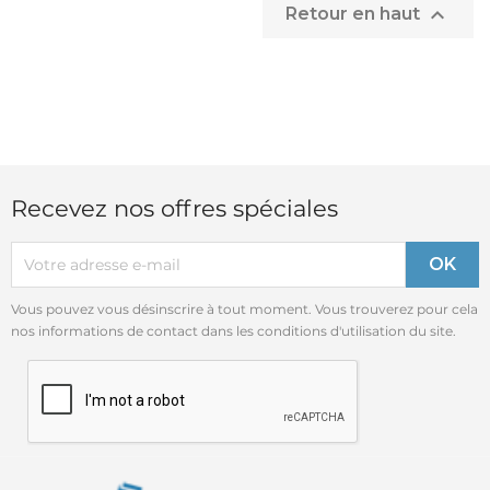

Retour en haut
Recevez nos offres spéciales
Vous pouvez vous désinscrire à tout moment. Vous trouverez pour cela
nos informations de contact dans les conditions d'utilisation du site.