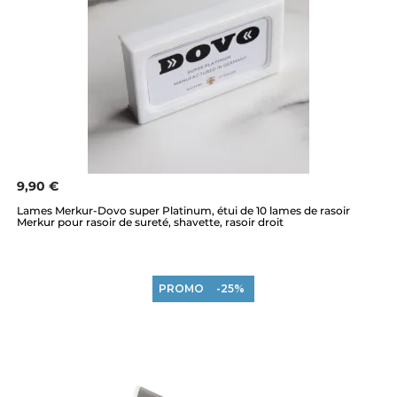
9,90 €
Lames Merkur-Dovo super Platinum, étui de 10 lames de rasoir
Merkur pour rasoir de sureté, shavette, rasoir droit
PROMO
-25%