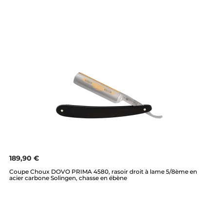
189,90 €
Coupe Choux DOVO PRIMA 4580, rasoir droit à lame 5/8ème en
acier carbone Solingen, chasse en ébène