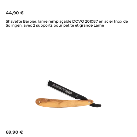
44,90 €
Shavette Barbier, lame remplaçable DOVO 201087 en acier Inox de
Solingen, avec 2 supports pour petite et grande Lame
69,90 €