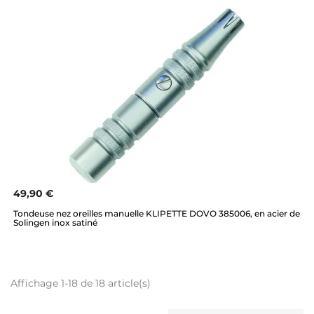
49,90 €
Tondeuse nez oreilles manuelle KLIPETTE DOVO 385006, en acier de
Solingen inox satiné
Affichage 1-18 de 18 article(s)