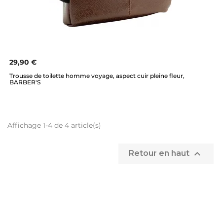
29,90 €
Trousse de toilette homme voyage, aspect cuir pleine fleur,
BARBER'S
Affichage 1-4 de 4 article(s)

Retour en haut