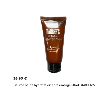
26,90 €
Baume haute hydratation après-rasage 50ml BARBER'S