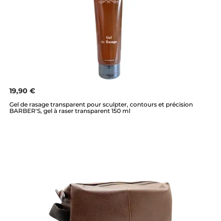
19,90 €
Gel de rasage transparent pour sculpter, contours et précision
BARBER'S, gel à raser transparent 150 ml