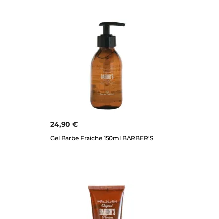
24,90 €
Gel Barbe Fraiche 150ml BARBER'S