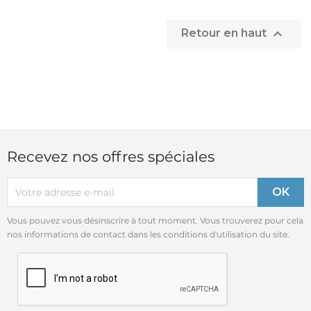

Retour en haut
Recevez nos offres spéciales
Vous pouvez vous désinscrire à tout moment. Vous trouverez pour cela
nos informations de contact dans les conditions d'utilisation du site.