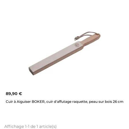
89,90 €
Cuir à Aiguiser BOKER, cuir d'affutage raquette, peau sur bois 26 cm
Affichage 1-1 de 1 article(s)