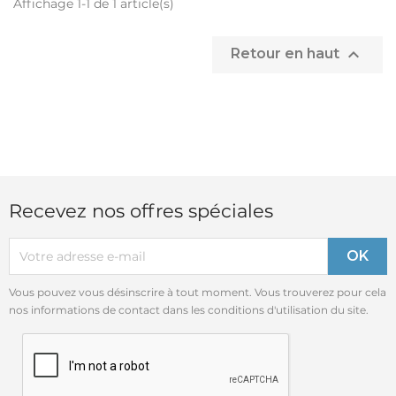
Affichage 1-1 de 1 article(s)

Retour en haut
Recevez nos offres spéciales
Vous pouvez vous désinscrire à tout moment. Vous trouverez pour cela
nos informations de contact dans les conditions d'utilisation du site.