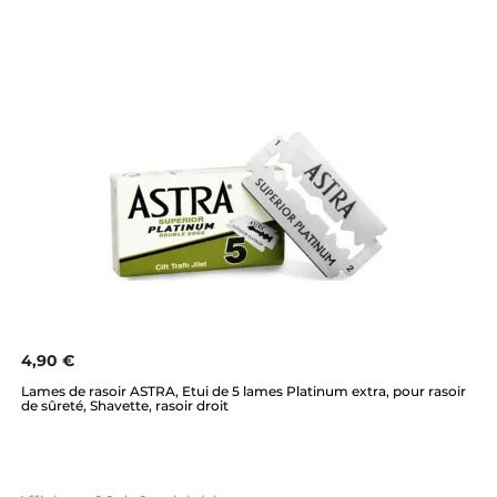
4,90 €
Lames de rasoir ASTRA, Etui de 5 lames Platinum extra, pour rasoir
de sûreté, Shavette, rasoir droit