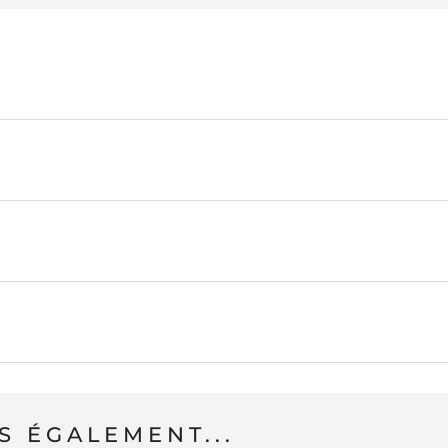
 ÉGALEMENT...