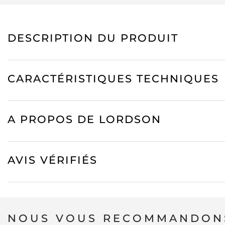
DESCRIPTION DU PRODUIT
CARACTÉRISTIQUES TECHNIQUES
A PROPOS DE LORDSON
AVIS VÉRIFIÉS
NOUS VOUS RECOMMANDONS