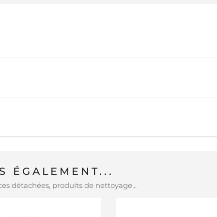
 ÉGALEMENT...
es détachées, produits de nettoyage...