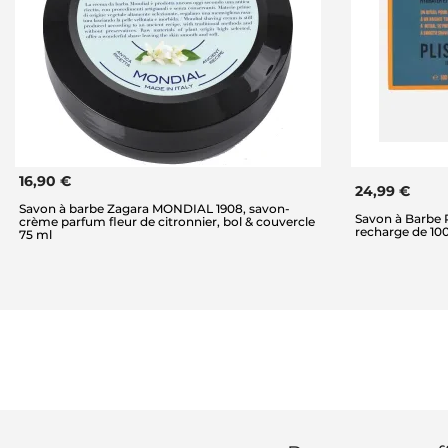
16,90 €
24,99 €
Savon à barbe Zagara MONDIAL 1908, savon-
Savon à Barbe 
crème parfum fleur de citronnier, bol & couvercle
recharge de 100
75 ml