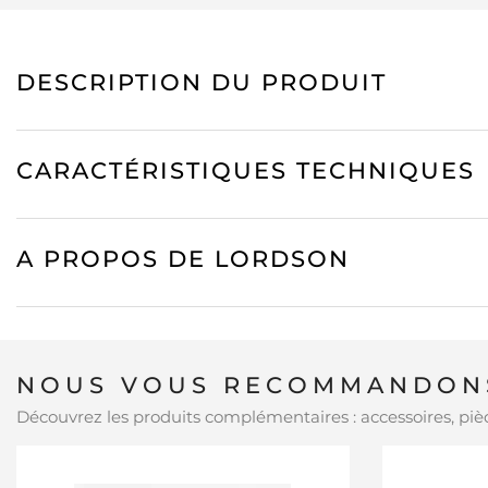
DESCRIPTION DU PRODUIT
CARACTÉRISTIQUES TECHNIQUES
A PROPOS DE LORDSON
NOUS VOUS RECOMMANDONS
Découvrez les produits complémentaires : accessoires, pièc