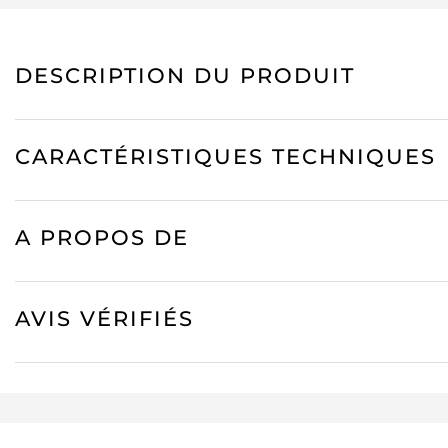
DESCRIPTION DU PRODUIT
CARACTÉRISTIQUES TECHNIQUES
A PROPOS DE
AVIS VÉRIFIÉS