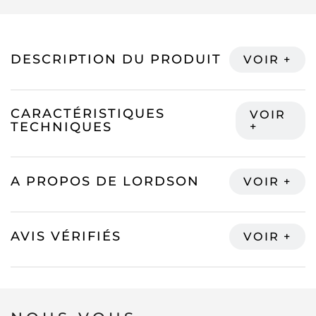
DESCRIPTION DU PRODUIT
CARACTÉRISTIQUES
TECHNIQUES
A PROPOS DE LORDSON
AVIS VÉRIFIÉS