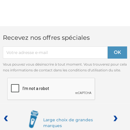
Recevez nos offres spéciales
Vous pouvez vous désinscrire à tout moment. Vous trouverez pour cela
nos informations de contact dans les conditions d'utilisation du site.
‹
›
Large choix de grandes
marques