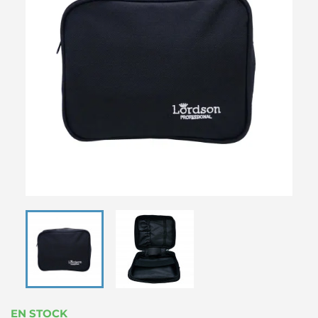
EN STOCK