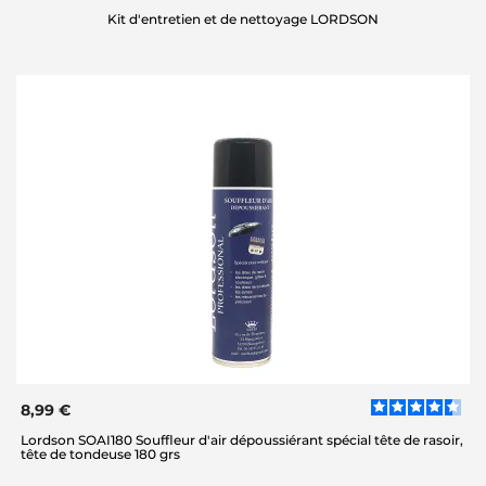
Kit d'entretien et de nettoyage LORDSON
8,99 €
Lordson SOAI180 Souffleur d'air dépoussiérant spécial tête de rasoir,
tête de tondeuse 180 grs