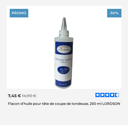
PROMO
-50%
7,45 €
14,90 €
Flacon d'huile pour tête de coupe de tondeuse, 250 ml LORDSON