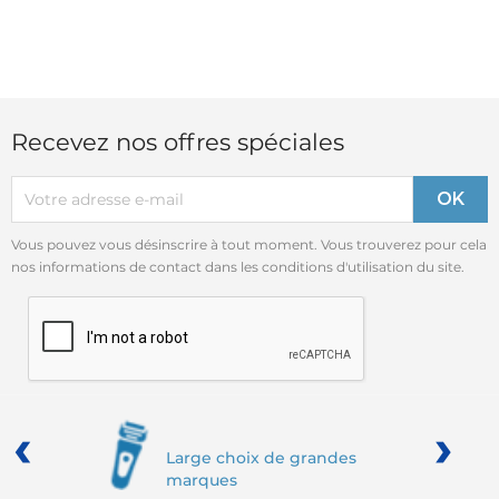
Recevez nos offres spéciales
Vous pouvez vous désinscrire à tout moment. Vous trouverez pour cela
nos informations de contact dans les conditions d'utilisation du site.
‹
›
Large choix de grandes
marques