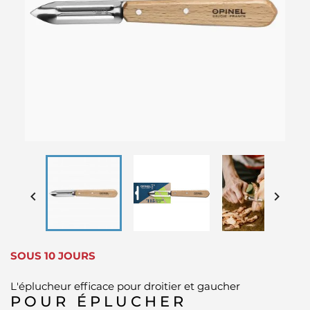


SOUS 10 JOURS
L'éplucheur efficace pour droitier et gaucher
POUR ÉPLUCHER