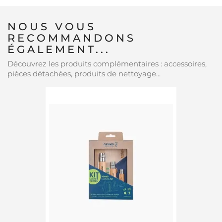
NOUS VOUS
RECOMMANDONS
ÉGALEMENT...
Découvrez les produits complémentaires : accessoires,
pièces détachées, produits de nettoyage...