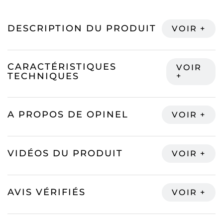
DESCRIPTION DU PRODUIT
CARACTÉRISTIQUES
TECHNIQUES
A PROPOS DE OPINEL
VIDÉOS DU PRODUIT
AVIS VÉRIFIÉS