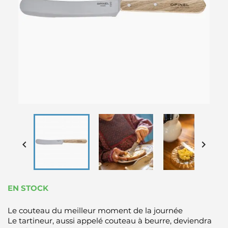


EN STOCK
Le couteau du meilleur moment de la journée
Le tartineur, aussi appelé couteau à beurre, deviendra