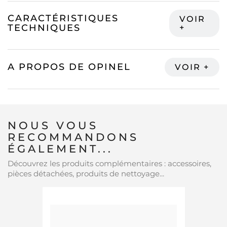
CARACTÉRISTIQUES
TECHNIQUES
A PROPOS DE OPINEL
NOUS VOUS
RECOMMANDONS
ÉGALEMENT...
Découvrez les produits complémentaires : accessoires,
pièces détachées, produits de nettoyage...