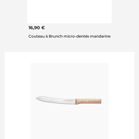
16,90 €
Couteau à Brunch micro-dentés mandarine