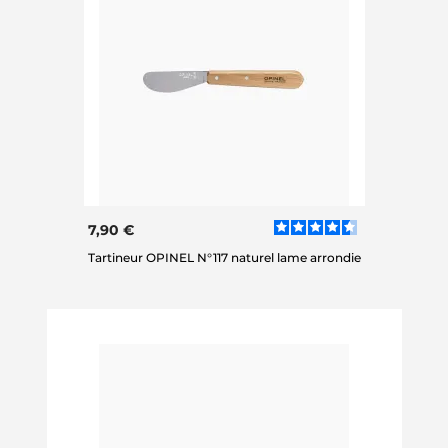
7,90 €
Tartineur OPINEL N°117 naturel lame arrondie