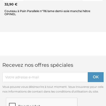
32,90 €
Couteau à Pain Parallele n°116 lame demi-soie manche hêtre
OPINEL
Recevez nos offres spéciales
Vous pouvez vous désinscrire à tout moment. Vous trouverez pour cela
nos informations de contact dans les conditions d'utilisation du site.