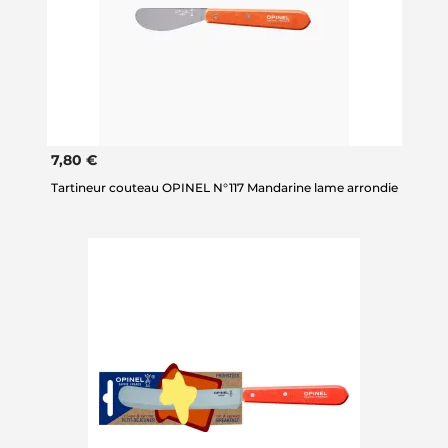
7,80 €
Tartineur couteau OPINEL N°117 Mandarine lame arrondie