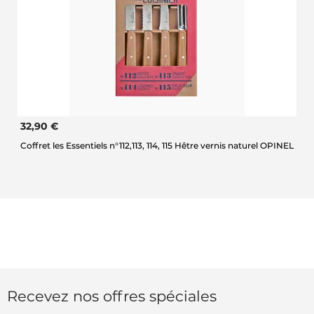
32,90 €
Coffret les Essentiels n°112,113, 114, 115 Hêtre vernis naturel OPINEL
Recevez nos offres spéciales