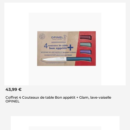
43,99 €
Coffret 4 Couteaux de table Bon appétit + Glam, lave-vaiselle
OPINEL