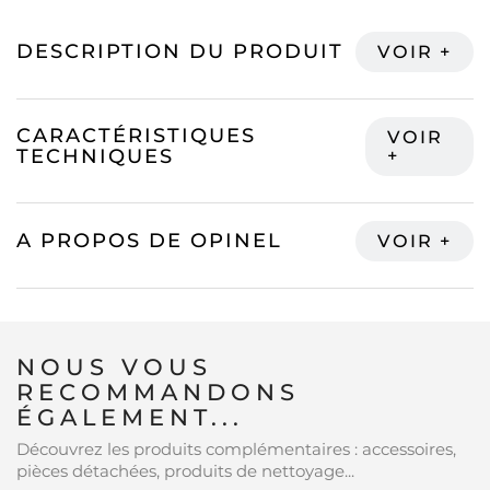
DESCRIPTION DU PRODUIT
CARACTÉRISTIQUES
TECHNIQUES
A PROPOS DE OPINEL
NOUS VOUS
RECOMMANDONS
ÉGALEMENT...
Découvrez les produits complémentaires : accessoires,
pièces détachées, produits de nettoyage...