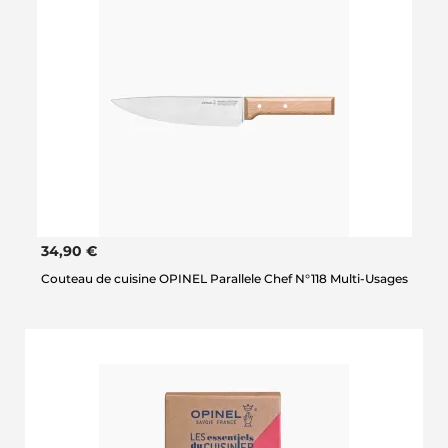
34,90 €
Couteau de cuisine OPINEL Parallele Chef N°118 Multi-Usages