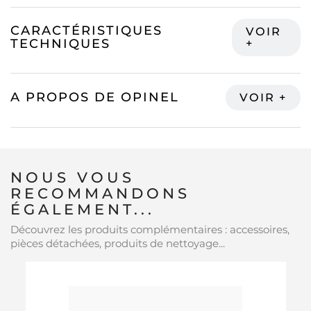
CARACTÉRISTIQUES
TECHNIQUES
A PROPOS DE OPINEL
NOUS VOUS
RECOMMANDONS
ÉGALEMENT...
Découvrez les produits complémentaires : accessoires,
pièces détachées, produits de nettoyage...