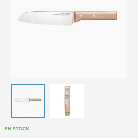
EN STOCK