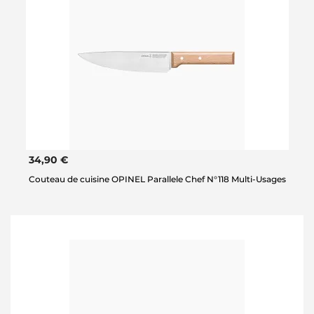
34,90 €
Couteau de cuisine OPINEL Parallele Chef N°118 Multi-Usages